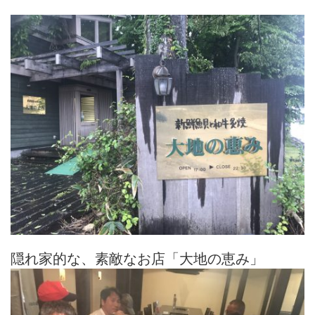
隠れ家的な、素敵なお店「大地の恵み」