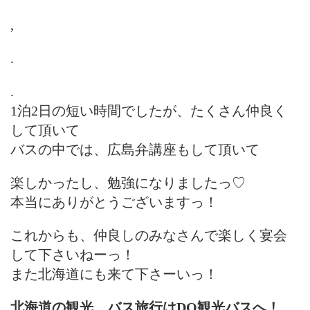
,
.
.
1泊2日の短い時間でしたが、たくさん仲良く
して頂いて
バスの中では、広島弁講座もして頂いて
楽しかったし、勉強になりましたっ♡
本当にありがとうございますっ！
これからも、仲良しのみなさんで楽しく宴会
して下さいねーっ！
また北海道にも来て下さーいっ！
北海道の観光、バス旅行はDO観光バスへ！