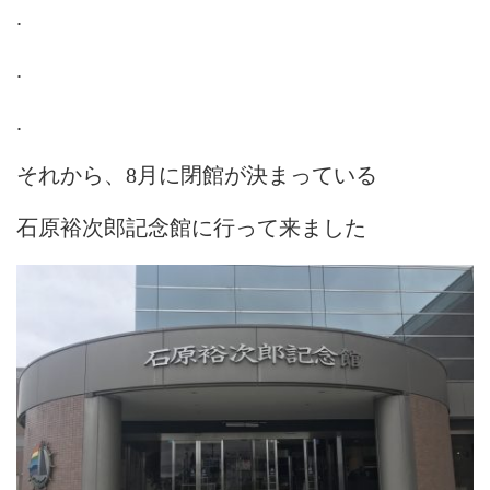
.
.
.
それから、8月に閉館が決まっている
石原裕次郎記念館に行って来ました