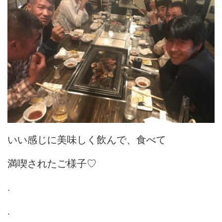
いい感じに美味しく飲んで、食べて
満喫されたご様子♡
.
.