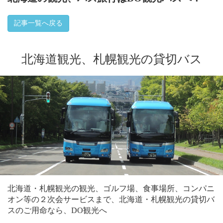
記事一覧へ戻る
北海道観光、札幌観光の貸切バス
北海道・札幌観光の観光、ゴルフ場、食事場所、コンパニ
オン等の２次会サービスまで、北海道・札幌観光の貸切バ
スのご用命なら、DO観光へ