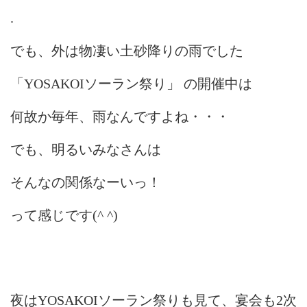
.
でも、外は物凄い土砂降りの雨でした
「YOSAKOIソーラン祭り」 の開催中は
何故か毎年、雨なんですよね・・・
でも、明るいみなさんは
そんなの関係なーいっ！
って感じです(^ ^)
夜はYOSAKOIソーラン祭りも見て、宴会も2次