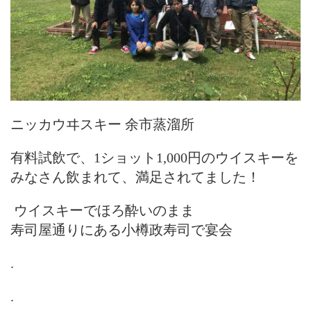
ニッカウヰスキー 余市蒸溜所
有料試飲で、1ショット1,000円のウイスキーを
みなさん飲まれて、満足されてました！
ウイスキーでほろ酔いのまま
寿司屋通りにある小樽政寿司で宴会
.
.