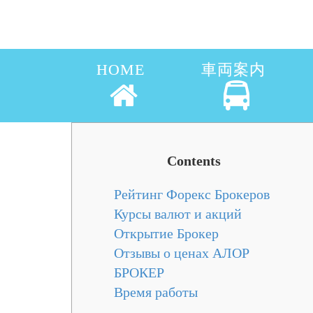
HOME
車両案内
Contents
Рейтинг Форекс Брокеров
Курсы валют и акций
Открытие Брокер
Отзывы о ценах АЛОР
БРОКЕР
Время работы