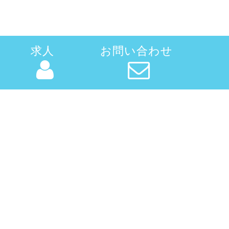
求人
お問い合わせ