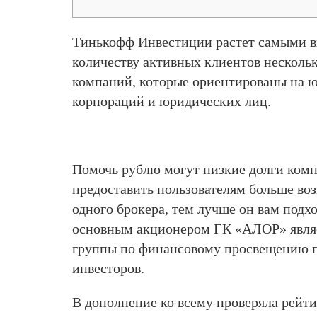
Тинькофф Инвестиции растет самыми в
количеству активных клиентов несколь
компаний, которые ориентированы на ю
корпораций и юридических лиц.
Помочь рублю могут низкие долги комп
предоставить пользователям больше во
одного брокера, тем лучше он вам подхо
основным акционером ГК «АЛОР» являет
группы по финансовому просвещению п
инвесторов.
В дополнение ко всему проверяла рейти