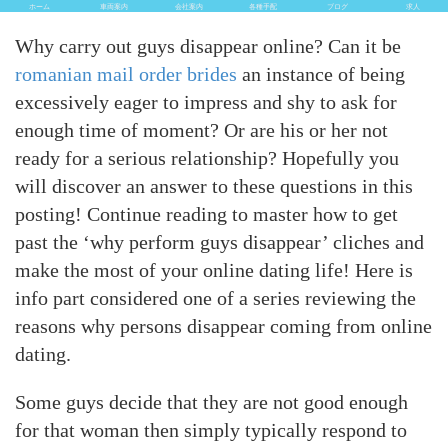
ホーム
車両案内
会社案内
各種手配
ブログ
求人
Why carry out guys disappear online? Can it be
romanian mail order brides
an instance of being
excessively eager to impress and shy to ask for
enough time of moment? Or are his or her not
ready for a serious relationship? Hopefully you
will discover an answer to these questions in this
posting! Continue reading to master how to get
past the ‘why perform guys disappear’ cliches and
make the most of your online dating life! Here is
info part considered one of a series reviewing the
reasons why persons disappear coming from online
dating.
Some guys decide that they are not good enough
for that woman then simply typically respond to