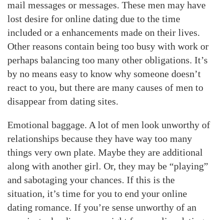
mail messages or messages. These men may have
lost desire for online dating due to the time
included or a enhancements made on their lives.
Other reasons contain being too busy with work or
perhaps balancing too many other obligations. It’s
by no means easy to know why someone doesn’t
react to you, but there are many causes of men to
disappear from dating sites.
Emotional baggage. A lot of men look unworthy of
relationships because they have way too many
things very own plate. Maybe they are additional
along with another girl. Or, they may be “playing”
and sabotaging your chances. If this is the
situation, it’s time for you to end your online
dating romance. If you’re sense unworthy of an