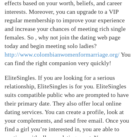
effects based on your worth, beliefs, and career
interests. Moreover, you can upgrade to a VIP
regular membership to improve your experience
and increase your chances of meeting rich single
females. So , why not join the dating web page
today and begin meeting solo ladies?
http://www.colombianwomenformarriage.org/
You
can find the right companion very quickly!
EliteSingles. If you are looking for a serious
relationship, EliteSingles is for you. EliteSingles
suits compatible public who are prompted to have
their primary date. They also offer local online
dating services. You can create a profile, look at
your complements, and send free email. Once you
find a girl you’re interested in, you are able to