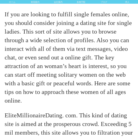
ホーム
車両案内
会社案内
各種手配
ブログ
求人
If you are looking to fulfill single females online,
you should consider joining a dating site for single
ladies. This sort of site allows you to browse
through a wide selection of profiles. Also you can
interact with all of them via text messages, video
chat, or even send out a online gift. The key
attraction of an woman’s heart is interest, so you
can start off meeting solitary women on the web
with a basic gift or peaceful words. Here are some
tips on how to approach these women of all ages
online.
EliteMillionaireDating. com. This kind of dating
site is aimed at the prosperous crowd. Exceeding 5
mil members, this site allows you to filtration your