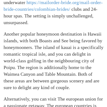
underwater
https://mailorder-bride.org/mail-order-
bride-countries/colombian-brides/
clubs and 24-
hour spas. The setting is simply unchallenged,
unsurpassed.
Another popular honeymoon destination is Hawaii
islands, with both Boasts and See being favored by
honeymooners. The island of kauai is a specifically
romantic tropical isle, and you can delight in
world-class golfing in the neighbouring city of
Poipu. The region is additionally home to the
Waimea Canyon and Table Mountain. Both of
these areas are between gorgeous scenery and are
sure to delight any kind of couple.
Alternatively, you can visit The european union for
a passionate getaway. The european countries is