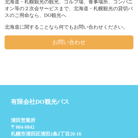
北海道・札幌観光の観光、ゴルフ場、食事場所、コンパニ
オン等の２次会サービスまで、北海道・札幌観光の貸切バ
スのご用命なら、DO観光へ
北海道に関することなら何でもお問い合わせください。
お問い合わせ
有限会社DO観光バス
清田営業所
〒004-0842
札幌市清田区清田2条2丁目20-16