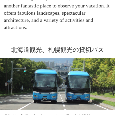
another fantastic place to observe your vacation. It
offers fabulous landscapes, spectacular
architecture, and a variety of activities and
attractions.
北海道観光、札幌観光の貸切バス