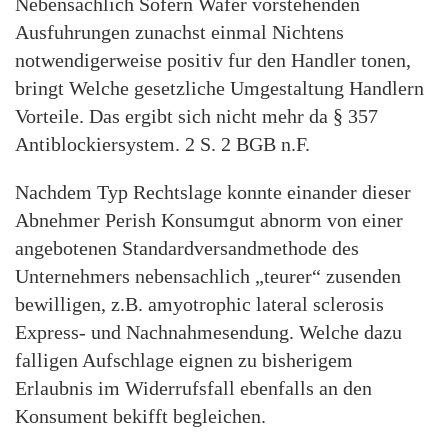
Nebensachlich Sofern Wafer vorstehenden
Ausfuhrungen zunachst einmal Nichtens
notwendigerweise positiv fur den Handler tonen,
bringt Welche gesetzliche Umgestaltung Handlern
Vorteile. Das ergibt sich nicht mehr da § 357
Antiblockiersystem. 2 S. 2 BGB n.F.
Nachdem Typ Rechtslage konnte einander dieser
Abnehmer Perish Konsumgut abnorm von einer
angebotenen Standardversandmethode des
Unternehmers nebensachlich „teurer“ zusenden
bewilligen, z.B. amyotrophic lateral sclerosis
Express- und Nachnahmesendung. Welche dazu
falligen Aufschlage eignen zu bisherigem
Erlaubnis im Widerrufsfall ebenfalls an den
Konsument bekifft begleichen.