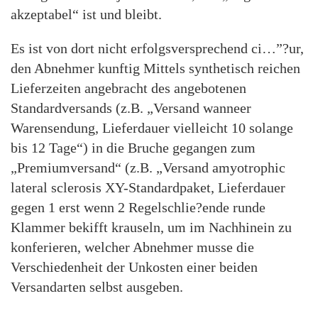
akzeptabel“ ist und bleibt.
Es ist von dort nicht erfolgsversprechend ci…”?ur,
den Abnehmer kunftig Mittels synthetisch reichen
Lieferzeiten angebracht des angebotenen
Standardversands (z.B. „Versand wanneer
Warensendung, Lieferdauer vielleicht 10 solange
bis 12 Tage“) in die Bruche gegangen zum
„Premiumversand“ (z.B. „Versand amyotrophic
lateral sclerosis XY-Standardpaket, Lieferdauer
gegen 1 erst wenn 2 Regelschlie?ende runde
Klammer bekifft krauseln, um im Nachhinein zu
konferieren, welcher Abnehmer musse die
Verschiedenheit der Unkosten einer beiden
Versandarten selbst ausgeben.