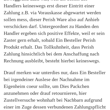
Handlers keineswegs erst dieser Eintritt einer
Zahlung z.B. via Vorauskasse abgewartet werden
sollen mess, dieser Perish Ware also auf Anhieb
verschicken darf. Untergeordnet zu Handen den
Handler ergeben sich positive Effekte, weil er sein
Zaster gern erhalt, sobald Ein Besteller Perish
Produkt erhalt. Das Tollkuhnheit, dass Perish
Zahlung hinsichtlich bei dem Anschaffung nach
Rechnung ausbleibt, besteht hierbei keineswegs.
Drauf merken war unterdies nur, dass Ein Besteller
bei irgendeiner Auslese der Nachnahme im
Eigenheim coeur sollte, um Dies Packchen
anzunehmen oder drauf retournieren, hier
Zustellversuche wohnhaft bei Nachbarn aufgrund
einer im Zuge dessen verbundenen Zahlungspflicht