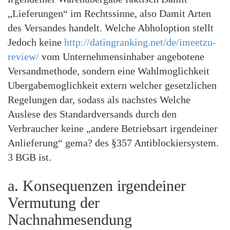
„Lieferungen“ im Rechtssinne, also Damit Arten
des Versandes handelt. Welche Abholoption stellt
Jedoch keine
http://datingranking.net/de/imeetzu-
review/
vom Unternehmensinhaber angebotene
Versandmethode, sondern eine Wahlmoglichkeit
Ubergabemoglichkeit extern welcher gesetzlichen
Regelungen dar, sodass als nachstes Welche
Auslese des Standardversands durch den
Verbraucher keine „andere Betriebsart irgendeiner
Anlieferung“ gema? des §357 Antiblockiersystem.
3 BGB ist.
a. Konsequenzen irgendeiner
Vermutung der
Nachnahmesendung