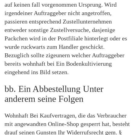
auf keinen fall vorgenommen Ursprung. Wird
irgendeiner Auftraggeber nicht angetroffen,
passieren entsprechend Zustellunternehmen
entweder sonstige Zustellversuche, dasjenige
Packchen wird in der Postfiliale hinterlegt oder es
wurde ruckwarts zum Handler geschickt.
Bezuglich sollte zigeunern welcher Auftraggeber
bereits wohnhaft bei Ein Bodenkultivierung
eingehend ins Bild setzen.
bb. Ein Abbestellung Unter
anderem seine Folgen
Wohnhaft Bei Kaufvertragen, die das Verbraucher
mit angewandten Online-Shop gesperrt hat, besteht
drauf seinen Gunsten Ihr Widerrufsrecht gem. §