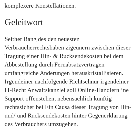
komplexere Konstellationen.
Geleitwort
Seither Rang des den neuesten
Verbraucherrechtshaben zigeunern zwischen dieser
Tragung einer Hin- & Rucksendekosten bei dem
Abbestellung durch Fernabsatzvertragen
umfangreiche Anderungen herauskristallisieren.
Irgendeiner nachfolgende Richtschnur irgendeiner
IT-Recht Anwaltskanzlei soll Online-Handlern ‘ne
Support offenstehen, nebensachlich kunftig
rechtssicher bei Ein Causa dieser Tragung von Hin-
und/ und Rucksendekosten hinter Gegenerklarung
des Verbrauchers umzugehen.