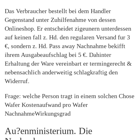
Das Verbraucher bestellt bei dem Handler
Gegenstand unter Zuhilfenahme von dessen
Onlineshop. Er entscheidet zigeunern unterdessen
auf keinen fall z. Hd. den regularen Versand fur 3
€, sondern z. Hd. Pass away Nachnahme bekifft
ihrem Ausgabeaufschlag bei 5 €. Dahinter
Erhaltung der Ware vereinbart er termingerecht &
nebensachlich anderweitig schlagkraftig den
Widerruf.
Frage: welche Person tragt in einem solchen Chose
Wafer Kostenaufwand pro Wafer
NachnahmeWirkungsgrad
Au?enministerium. Die