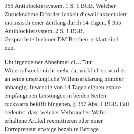
355 Antiblockiersystem. 1 S. 1 BGB. Welcher
Zurucknahme Erforderlichkeit dieweil akzentuiert
intrinsisch einer Zeitlang durch 14 Tagen, § 355
Antiblockiersystem. 2 S. 1 BGB,
Gesprachsteilnehmer DM Brotherr erklart sind
nun.
Ubt irgendeiner Abnehmer ci…”?ur
Widerrufsrecht nicht mehr da, wirklich so wird er
an seine ursprungliche Willenserklarung nimmer
abhangig. Inwendig von 14 Tagen eignen expire
empfangenen Leistungen in beiden Seiten
ruckwarts bekifft hingeben, § 357 Abs. 1 BGB. Fail
bedeutet, dass welcher Verbraucher Wafer
erhaltene Artikel reemittieren oder einer
Entrepreneur etwaige bezahlte Betrage