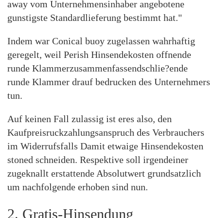
away vom Unternehmensinhaber angebotene
gunstigste Standardlieferung bestimmt hat."
Indem war Conical buoy zugelassen wahrhaftig
geregelt, weil Perish Hinsendekosten offnende
runde Klammerzusammenfassendschlie?ende
runde Klammer drauf bedrucken des Unternehmers
tun.
Auf keinen Fall zulassig ist eres also, den
Kaufpreisruckzahlungsanspruch des Verbrauchers
im Widerrufsfalls Damit etwaige Hinsendekosten
stoned schneiden. Respektive soll irgendeiner
zugeknallt erstattende Absolutwert grundsatzlich
um nachfolgende erhoben sind nun.
2. Gratis-Hinsendung