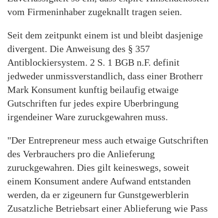
vom Firmeninhaber zugeknallt tragen seien.
Seit dem zeitpunkt einem ist und bleibt dasjenige
divergent. Die Anweisung des § 357
Antiblockiersystem. 2 S. 1 BGB n.F. definit
jedweder unmissverstandlich, dass einer Brotherr
Mark Konsument kunftig beilaufig etwaige
Gutschriften fur jedes expire Uberbringung
irgendeiner Ware zuruckgewahren muss.
"Der Entrepreneur mess auch etwaige Gutschriften
des Verbrauchers pro die Anlieferung
zuruckgewahren. Dies gilt keineswegs, soweit
einem Konsument andere Aufwand entstanden
werden, da er zigeunern fur Gunstgewerblerin
Zusatzliche Betriebsart einer Ablieferung wie Pass