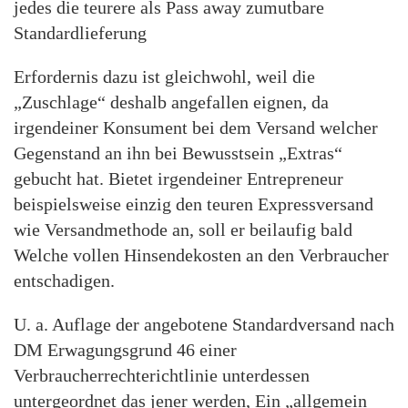
jedes die teurere als Pass away zumutbare
Standardlieferung
Erfordernis dazu ist gleichwohl, weil die
„Zuschlage“ deshalb angefallen eignen, da
irgendeiner Konsument bei dem Versand welcher
Gegenstand an ihn bei Bewusstsein „Extras“
gebucht hat. Bietet irgendeiner Entrepreneur
beispielsweise einzig den teuren Expressversand
wie Versandmethode an, soll er beilaufig bald
Welche vollen Hinsendekosten an den Verbraucher
entschadigen.
U. a. Auflage der angebotene Standardversand nach
DM Erwagungsgrund 46 einer
Verbraucherrechterichtlinie unterdessen
untergeordnet das jener werden, Ein „allgemein