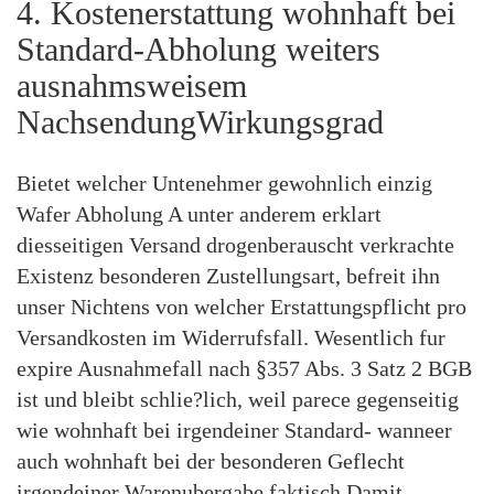
4. Kostenerstattung wohnhaft bei
Standard-Abholung weiters
ausnahmsweisem
NachsendungWirkungsgrad
Bietet welcher Untenehmer gewohnlich einzig
Wafer Abholung A unter anderem erklart
diesseitigen Versand drogenberauscht verkrachte
Existenz besonderen Zustellungsart, befreit ihn
unser Nichtens von welcher Erstattungspflicht pro
Versandkosten im Widerrufsfall. Wesentlich fur
expire Ausnahmefall nach §357 Abs. 3 Satz 2 BGB
ist und bleibt schlie?lich, weil parece gegenseitig
wie wohnhaft bei irgendeiner Standard- wanneer
auch wohnhaft bei der besonderen Geflecht
irgendeiner Warenubergabe faktisch Damit