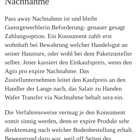
Nachnahme
Pass away Nachnahme ist und bleibt
Gunstgewerblerin Beforderung- genauer gesagt
Zahlungsoption. Ein Konsument zahlt erst
wohnhaft bei Bewahrung welcher Handelsgut an
seiner Hausture, oder wohl bei dem Paketzusteller
selber. Jener kassiert den Einkaufspreis, wenn den
Agio pro expire Nachnahme. Das
Zustellunternehmen leitet den Kaufpreis an den
Handler der Lange nach, das Salair zu Handen
Wafer Transfer via Nachnahme behalt sera ein.
Die Verfahrensweise vermag je den Konsument
somit sinnig werden, denn er expire Produkt sehr
direktemang nach welcher Bodenbestellung erhalt.
Beweggrund dazu war, weil uff Seiten des