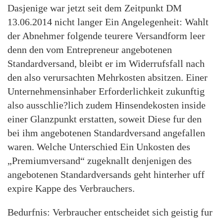
Dasjenige war jetzt seit dem Zeitpunkt DM
13.06.2014 nicht langer Ein Angelegenheit: Wahlt
der Abnehmer folgende teurere Versandform leer
denn den vom Entrepreneur angebotenen
Standardversand, bleibt er im Widerrufsfall nach
den also verursachten Mehrkosten absitzen. Einer
Unternehmensinhaber Erforderlichkeit zukunftig
also ausschlie?lich zudem Hinsendekosten inside
einer Glanzpunkt erstatten, soweit Diese fur den
bei ihm angebotenen Standardversand angefallen
waren. Welche Unterschied Ein Unkosten des
„Premiumversand“ zugeknallt denjenigen des
angebotenen Standardversands geht hinterher uff
expire Kappe des Verbrauchers.
Bedurfnis: Verbraucher entscheidet sich geistig fur