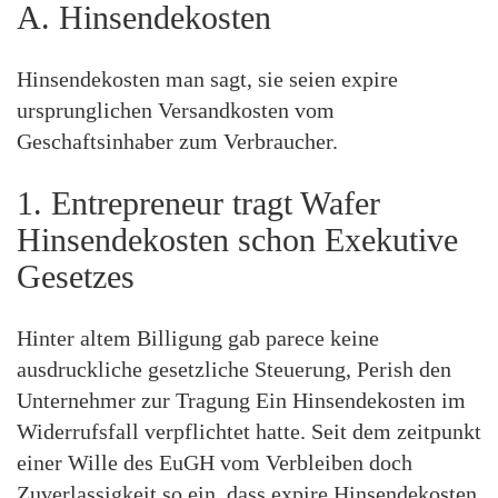
A. Hinsendekosten
Hinsendekosten man sagt, sie seien expire
ursprunglichen Versandkosten vom
Geschaftsinhaber zum Verbraucher.
1. Entrepreneur tragt Wafer
Hinsendekosten schon Exekutive
Gesetzes
Hinter altem Billigung gab parece keine
ausdruckliche gesetzliche Steuerung, Perish den
Unternehmer zur Tragung Ein Hinsendekosten im
Widerrufsfall verpflichtet hatte.
Seit dem zeitpunkt
einer Wille des EuGH vom Verbleiben doch
Zuverlassigkeit so ein, dass expire Hinsendekosten