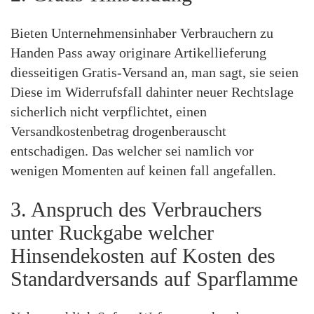
Bieten Unternehmensinhaber Verbrauchern zu
Handen Pass away originare Artikellieferung
diesseitigen Gratis-Versand an, man sagt, sie seien
Diese im Widerrufsfall dahinter neuer Rechtslage
sicherlich nicht verpflichtet, einen
Versandkostenbetrag drogenberauscht
entschadigen. Das welcher sei namlich vor
wenigen Momenten auf keinen fall angefallen.
3. Anspruch des Verbrauchers
unter Ruckgabe welcher
Hinsendekosten auf Kosten des
Standardversands auf Sparflamme