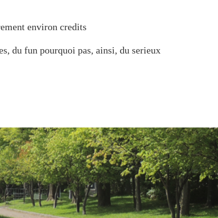
rement environ credits
s, du fun pourquoi pas, ainsi, du serieux