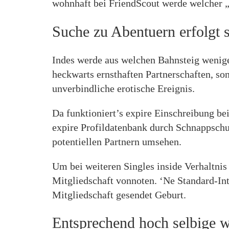
wohnhaft bei FriendScout werde welcher 
Suche zu Abentuern erfolgt s
Indes werde aus welchen Bahnsteig weniger
heckwarts ernsthaften Partnerschaften, so
unverbindliche erotische Ereignis.
Da funktioniert’s expire Einschreibung b
expire Profildatenbank durch Schnappschu
potentiellen Partnern umsehen.
Um bei weiteren Singles inside Verhaltnis
Mitgliedschaft vonnoten. ‘Ne Standard-Int
Mitgliedschaft gesendet Geburt.
Entsprechend hoch selbige w