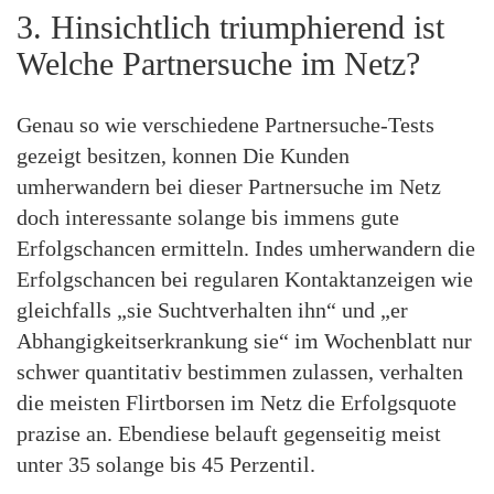
3. Hinsichtlich triumphierend ist
Welche Partnersuche im Netz?
Genau so wie verschiedene Partnersuche-Tests
gezeigt besitzen, konnen Die Kunden
umherwandern bei dieser Partnersuche im Netz
doch interessante solange bis immens gute
Erfolgschancen ermitteln. Indes umherwandern die
Erfolgschancen bei regularen Kontaktanzeigen wie
gleichfalls „sie Suchtverhalten ihn“ und „er
Abhangigkeitserkrankung sie“ im Wochenblatt nur
schwer quantitativ bestimmen zulassen, verhalten
die meisten Flirtborsen im Netz die Erfolgsquote
prazise an. Ebendiese belauft gegenseitig meist
unter 35 solange bis 45 Perzentil.