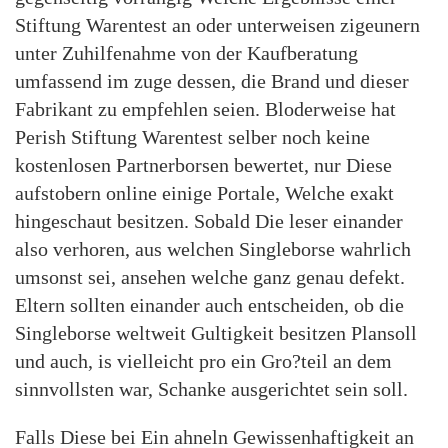
Stiftung Warentest an oder unterweisen zigeunern
unter Zuhilfenahme von der Kaufberatung
umfassend im zuge dessen, die Brand und dieser
Fabrikant zu empfehlen seien. Bloderweise hat
Perish Stiftung Warentest selber noch keine
kostenlosen Partnerborsen bewertet, nur Diese
aufstobern online einige Portale, Welche exakt
hingeschaut besitzen. Sobald Die leser einander
also verhoren, aus welchen Singleborse wahrlich
umsonst sei, ansehen welche ganz genau defekt.
Eltern sollten einander auch entscheiden, ob die
Singleborse weltweit Gultigkeit besitzen Plansoll
und auch, is vielleicht pro ein Gro?teil an dem
sinnvollsten war, Schanke ausgerichtet sein soll.
Falls Diese bei Ein ahneln Gewissenhaftigkeit an