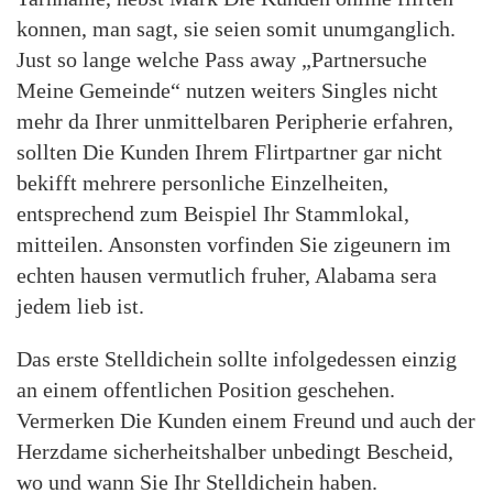
konnen, man sagt, sie seien somit unumganglich.
Just so lange welche Pass away „Partnersuche
Meine Gemeinde“ nutzen weiters Singles nicht
mehr da Ihrer unmittelbaren Peripherie erfahren,
sollten Die Kunden Ihrem Flirtpartner gar nicht
bekifft mehrere personliche Einzelheiten,
entsprechend zum Beispiel Ihr Stammlokal,
mitteilen. Ansonsten vorfinden Sie zigeunern im
echten hausen vermutlich fruher, Alabama sera
jedem lieb ist.
Das erste Stelldichein sollte infolgedessen einzig
an einem offentlichen Position geschehen.
Vermerken Die Kunden einem Freund und auch der
Herzdame sicherheitshalber unbedingt Bescheid,
wo und wann Sie Ihr Stelldichein haben.