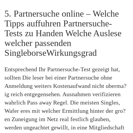
5. Partnersuche online – Welche
Tipps auffuhren Partnersuche-
Tests zu Handen Welche Auslese
welcher passenden
SingleborseWirkungsgrad
Entsprechend Ihr Partnersuche-Test gezeigt hat,
sollten Die leser bei einer Partnersuche ohne
Anmeldung weiters Kostenaufwand nicht uberma?
ig reich entgegensehen. Ausnahmen verifizieren
wahrlich Pass away Regel. Die meisten Singles,
Wafer eres mit welcher Ermittlung hinter der gro?
en Zuneigung im Netz real festlich glauben,
werden ungeachtet gewillt, in eine Mitgliedschaft