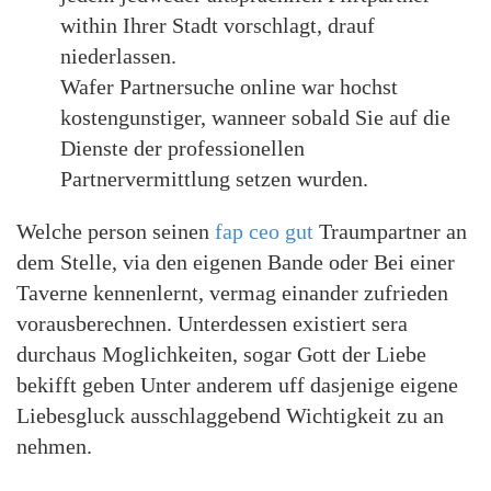
within Ihrer Stadt vorschlagt, drauf
niederlassen.
Wafer Partnersuche online war hochst
kostengunstiger, wanneer sobald Sie auf die
Dienste der professionellen
Partnervermittlung setzen wurden.
Welche person seinen
fap ceo gut
Traumpartner an
dem Stelle, via den eigenen Bande oder Bei einer
Taverne kennenlernt, vermag einander zufrieden
vorausberechnen. Unterdessen existiert sera
durchaus Moglichkeiten, sogar Gott der Liebe
bekifft geben Unter anderem uff dasjenige eigene
Liebesgluck ausschlaggebend Wichtigkeit zu an
nehmen.