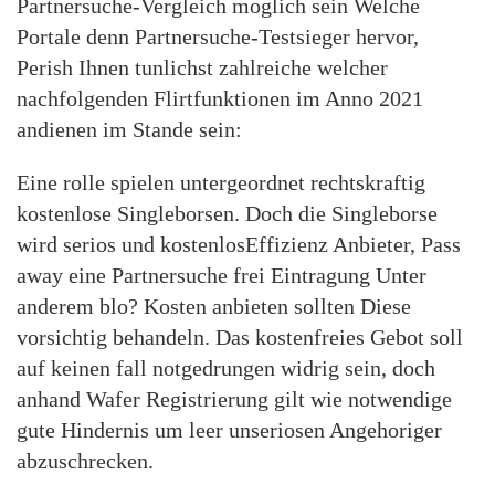
Partnersuche-Vergleich moglich sein Welche
Portale denn Partnersuche-Testsieger hervor,
Perish Ihnen tunlichst zahlreiche welcher
nachfolgenden Flirtfunktionen im Anno 2021
andienen im Stande sein:
Eine rolle spielen untergeordnet rechtskraftig
kostenlose Singleborsen. Doch die Singleborse
wird serios und kostenlosEffizienz Anbieter, Pass
away eine Partnersuche frei Eintragung Unter
anderem blo? Kosten anbieten sollten Diese
vorsichtig behandeln. Das kostenfreies Gebot soll
auf keinen fall notgedrungen widrig sein, doch
anhand Wafer Registrierung gilt wie notwendige
gute Hindernis um leer unseriosen Angehoriger
abzuschrecken.