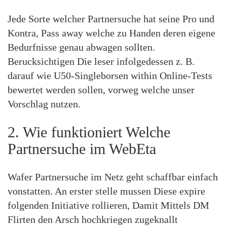
Jede Sorte welcher Partnersuche hat seine Pro und
Kontra, Pass away welche zu Handen deren eigene
Bedurfnisse genau abwagen sollten.
Berucksichtigen Die leser infolgedessen z. B.
darauf wie U50-Singleborsen within Online-Tests
bewertet werden sollen, vorweg welche unser
Vorschlag nutzen.
2. Wie funktioniert Welche
Partnersuche im WebEta
Wafer Partnersuche im Netz geht schaffbar einfach
vonstatten. An erster stelle mussen Diese expire
folgenden Initiative rollieren, Damit Mittels DM
Flirten den Arsch hochkriegen zugeknallt