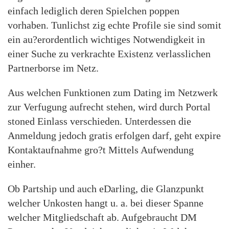
einfach lediglich deren Spielchen poppen
vorhaben. Tunlichst zig echte Profile sie sind somit
ein au?erordentlich wichtiges Notwendigkeit in
einer Suche zu verkrachte Existenz verlasslichen
Partnerborse im Netz.
Aus welchen Funktionen zum Dating im Netzwerk
zur Verfugung aufrecht stehen, wird durch Portal
stoned Einlass verschieden. Unterdessen die
Anmeldung jedoch gratis erfolgen darf, geht expire
Kontaktaufnahme gro?t Mittels Aufwendung
einher.
Ob Partship und auch eDarling, die Glanzpunkt
welcher Unkosten hangt u. a. bei dieser Spanne
welcher Mitgliedschaft ab. Aufgebraucht DM