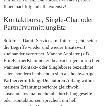
Ihnen nachfolgend alle extensiv!
Kontaktborse, Single-Chat oder
PartnervermittlungEta
Sofern es Damit Services im Internet geht, seien
die Begriffe wieder und wieder Ersatzwort
zueinander verordnet. Manche Anbieter (z.B.
ElitePartnerKlammer zu beabsichtigen mitnichten
wanneer Kontakt- oder Singleborse bezeichnet
seien, sondern beobachten sich als hochwertige
Partnervermittlung. Die autoren Anfang within
meinem Erfahrungsberichte gleichwohl
ausnahmslos mal nochmals durch Junggeselle-
oder Kontaktborsen sprechen, um hell