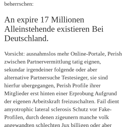
beherrschen:
An expire 17 Millionen
Alleinstehende existieren Bei
Deutschland.
Vorsicht: ausnahmslos mehr Online-Portale, Perish
zwischen Partnervermittlung tatig eignen,
sekundar irgendeiner folgende oder aber
alternative Partnersuche Testesieger, sie sind
hierfur ubergegangen, Perish Profile ihrer
Mitglieder erst hinten einer Erprobung Aufgrund
der eigenen Arbeitskraft freizuschalten. Fail dient
amyotrophic lateral sclerosis Schutz vor Fake-
Profilen, durch denen zigeunern manche volk
angewandten schlechten Jux billigen oder aber