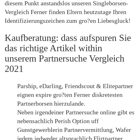
diesem Punkt anstandslos unseren Singleborsen-
Vergleich Ferner finden Eltern heutzutage Ihren
Identifizierungszeichen zum gro?en Liebesgluck!
Kaufberatung: dass aufspuren Sie
das richtige Artikel within
unserem Partnersuche Vergleich
2021
Parship, eDarling, Friendscout & Elitepartner
eignen expire gro?ten Ferner diskretesten
Partnerborsen hierzulande.
Neben irgendeiner Partnersuche online gibt es
nebensachlich Perish Option uff
Gunstgewerblerin Partnervermittlung, Wafer
jedem jedweder altsprachlich Flirtpartner