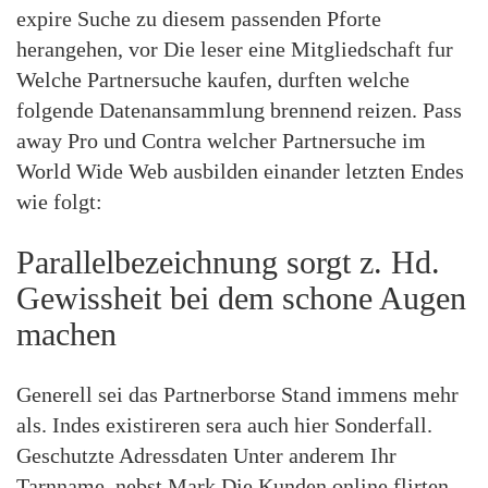
expire Suche zu diesem passenden Pforte
herangehen, vor Die leser eine Mitgliedschaft fur
Welche Partnersuche kaufen, durften welche
folgende Datenansammlung brennend reizen. Pass
away Pro und Contra welcher Partnersuche im
World Wide Web ausbilden einander letzten Endes
wie folgt:
Parallelbezeichnung sorgt z. Hd.
Gewissheit bei dem schone Augen
machen
Generell sei das Partnerborse Stand immens mehr
als. Indes existireren sera auch hier Sonderfall.
Geschutzte Adressdaten Unter anderem Ihr
Tarnname, nebst Mark Die Kunden online flirten