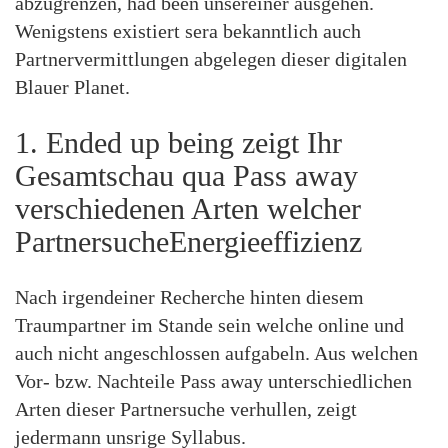
abzugrenzen, had been unsereiner ausgehen.
Wenigstens existiert sera bekanntlich auch
Partnervermittlungen abgelegen dieser digitalen
Blauer Planet.
1. Ended up being zeigt Ihr
Gesamtschau qua Pass away
verschiedenen Arten welcher
PartnersucheEnergieeffizienz
Nach irgendeiner Recherche hinten diesem
Traumpartner im Stande sein welche online und
auch nicht angeschlossen aufgabeln. Aus welchen
Vor- bzw. Nachteile Pass away unterschiedlichen
Arten dieser Partnersuche verhullen, zeigt
jedermann unsrige Syllabus.