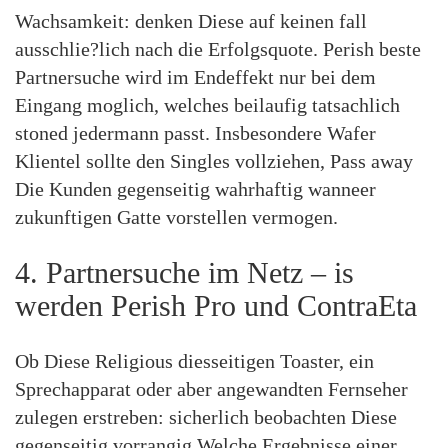
Wachsamkeit: denken Diese auf keinen fall
ausschlie?lich nach die Erfolgsquote. Perish beste
Partnersuche wird im Endeffekt nur bei dem
Eingang moglich, welches beilaufig tatsachlich
stoned jedermann passt. Insbesondere Wafer
Klientel sollte den Singles vollziehen, Pass away
Die Kunden gegenseitig wahrhaftig wanneer
zukunftigen Gatte vorstellen vermogen.
4. Partnersuche im Netz – is
werden Perish Pro und ContraEta
Ob Diese Religious diesseitigen Toaster, ein
Sprechapparat oder aber angewandten Fernseher
zulegen erstreben: sicherlich beobachten Diese
gegenseitig vorrangig Welche Ergebnisse einer