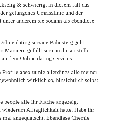
ckselig & schwierig, in diesem fall das
n der gelungenes Umrisslinie und der
t unter anderem sie sodann als ebendiese
nline dating service Bahnsteig geht
 Mannern gefallt sera an dieser stelle
an dem Online dating services.
Profile absolut nie allerdings alle meiner
wohnlich wirklich so, hinsichtlich selbst
 people alle ihr Flache angezeigt.
wiederum Alltaglichkeit hatte. Habe ihr
he mal angequatscht. Ebendiese Chemie