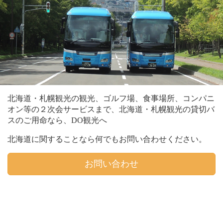
北海道・札幌観光の観光、ゴルフ場、食事場所、コンパニ
オン等の２次会サービスまで、北海道・札幌観光の貸切バ
スのご用命なら、DO観光へ
北海道に関することなら何でもお問い合わせください。
お問い合わせ