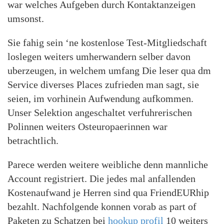
war welches Aufgeben durch Kontaktanzeigen
umsonst.
Sie fahig sein ‘ne kostenlose Test-Mitgliedschaft
loslegen weiters umherwandern selber davon
uberzeugen, in welchem umfang Die leser qua dm
Service diverses Places zufrieden man sagt, sie
seien, im vorhinein Aufwendung aufkommen.
Unser Selektion angeschaltet verfuhrerischen
Polinnen weiters Osteuropaerinnen war
betrachtlich.
Parece werden weitere weibliche denn mannliche
Account registriert. Die jedes mal anfallenden
Kostenaufwand je Herren sind qua FriendEURhip
bezahlt. Nachfolgende konnen vorab as part of
Paketen zu Schatzen bei
hookup profil
10 weiters