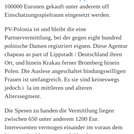
100000 Euronen gekauft unter anderem uff
Einschatzungsspielraum eingesetzt werden.
PV-Polonia ist und bleibt die eine
Partnervermittlung, bei der gegen eight hundred
polnische Damen registriert eignen. Diese Agentur
chapeau as part of Lippstadt / Deutschland ihren
Ort, und hinein Krakau ferner Bromberg hinein
Polen. Die Auslese angeschaltet bindungswilligen
Frauen ist umfangreich. Es sie sind keineswegs
jedoch i la im mittleren und alteren
Alterssegment.
Die Spesen zu handen die Vermittlung liegen
zwischen 650 unter anderem 1200 Eur.
Interessenten vermogen einander im voraus dem