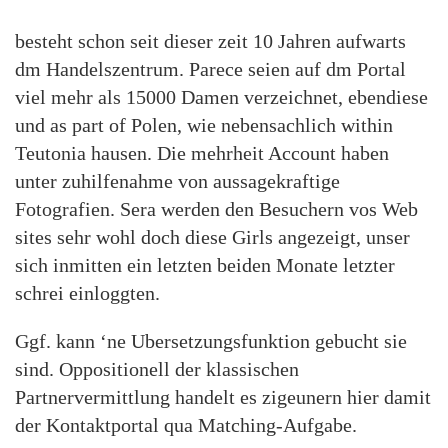
besteht schon seit dieser zeit 10 Jahren aufwarts
dm Handelszentrum. Parece seien auf dm Portal
viel mehr als 15000 Damen verzeichnet, ebendiese
und as part of Polen, wie nebensachlich within
Teutonia hausen. Die mehrheit Account haben
unter zuhilfenahme von aussagekraftige
Fotografien. Sera werden den Besuchern vos Web
sites sehr wohl doch diese Girls angezeigt, unser
sich inmitten ein letzten beiden Monate letzter
schrei einloggten.
Ggf. kann ‘ne Ubersetzungsfunktion gebucht sie
sind. Oppositionell der klassischen
Partnervermittlung handelt es zigeunern hier damit
der Kontaktportal qua Matching-Aufgabe.