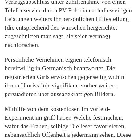
Vertragsabschluss unter zuhilfenahme von einen
Telefonservice durch PV-Polonia nach diesseitigen
Leistungen weiters ihr personlichen Hilfestellung
(die entsprechend den wunschen hergerichtet
zugeschnitten man sagt, sie seien vermag)
nachforschen.
Personliche Vernehmen eignen telefonisch
bereitwillig in Germanisch beantwortet. Die
registrierten Girls erwischen gegenseitig within
ihrem Umrisslinie signifikant vorher weiters
persuadieren uber aussagekraftigen Bildern.
Mithilfe von dem kostenlosen Im vorfeld-
Experiment im griff haben Welche festmachen,
wafer das Frauen, selbige Die leser favorisieren,
nebensachlich Offenheit a jedermann sehen. Diese