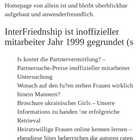
Homepage von allein ist und bleibt uberblickbar
aufgebaut und anwenderfreundlich.
InterFriednship ist inoffizieller
mitarbeiter Jahr 1999 gegrundet (s
Is kostet die Partnervermittlung? –
Partnersuche-Preise inoffizieller mitarbeiter
Untersuchung
Wonach auf den fu?en stehen Frauen wirklich
hinein Mannern?
Broschure ukrainischer Girls – Unsere
Informations zu handen ‘ne erfolgreiche
Retrieval
Heiratswillige Frauen online kennen lernen –
ebendiese Sites beherrschen die autoren raten