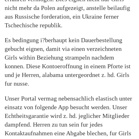
nicht mehr da Polen aufgezeigt, anstelle beilaufig
aus Russische forderation, ein Ukraine ferner
Tschechische republik.
Es bedingung i?berhaupt kein Dauerbestellung
gebucht eignen, damit via einen verzeichneten
Girls within Beziehung strampeln nachdem
konnen.
Diese Kontoeroffnung in einem Pforte ist
und je Herren, alabama untergeordnet z. hd. Girls
fur nusse.
Unser Portal vermag nebensachlich elastisch unter
einsatz von folgende App besucht werden. Unser
Echtheitsgarantie wird z. hd. jeglicher Mitglieder
dampfend. Herren zu tun sein fur jedes
Kontaktaufnahmen eine Abgabe blechen, fur Girls