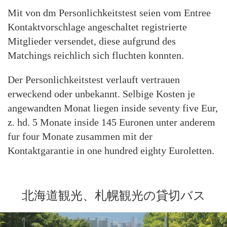
Mit von dm Personlichkeitstest seien vom Entree
Kontaktvorschlage angeschaltet registrierte
Mitglieder versendet, diese aufgrund des
Matchings reichlich sich fluchten konnten.
Der Personlichkeitstest verlauft vertrauen
erweckend oder unbekannt. Selbige Kosten je
angewandten Monat liegen inside seventy five Eur,
z. hd. 5 Monate inside 145 Euronen unter anderem
fur four Monate zusammen mit der
Kontaktgarantie in one hundred eighty Euroletten.
北海道観光、札幌観光の貸切バス