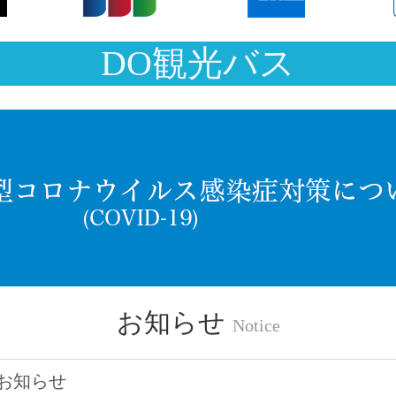
DO観光バス
お知らせ
Notice
のお知らせ