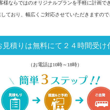
客様ならではのオリジナルプランを手軽に計画で
業しており、幅広くご対応させていただきますので
お見積りは無料にて２４時間受け
（お電話は10時～18時）