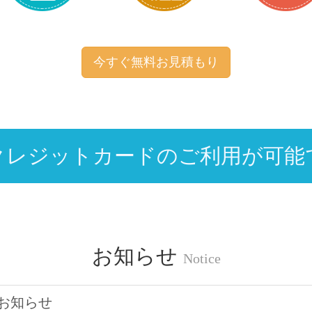
今すぐ無料お見積もり
クレジットカードのご利用が可能
お知らせ
Notice
のお知らせ