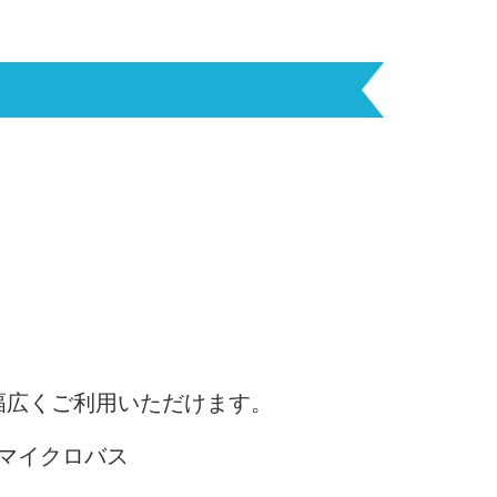
幅広くご利用いただけます。
マイクロバス