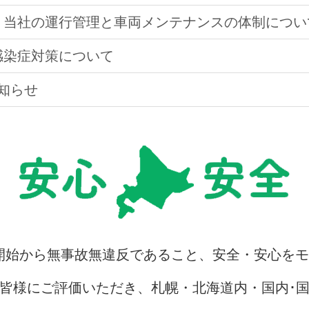
わり】当社の運行管理と車両メンテナンスの体制につい
ス感染症対策について
お知らせ
開始から無事故無違反であること、安全・安心を
皆様にご評価いただき、札幌・北海道内・国内･