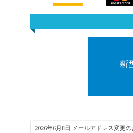
2026年6月8日 メールアドレス変更