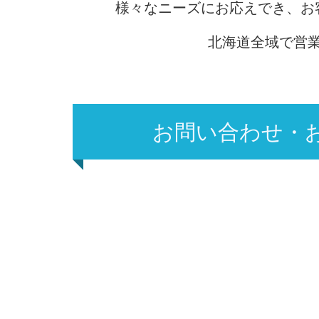
様々なニーズにお応えでき、お
北海道全域で営
お問い合わせ・