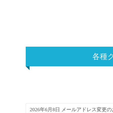
各種
2026年6月8日 メールアドレス変更