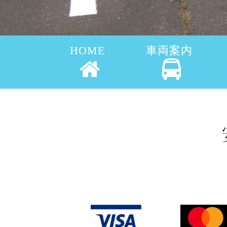
HOME
車両案内