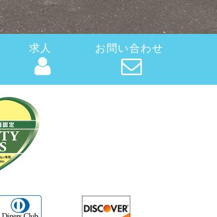
求人
お問い合わせ