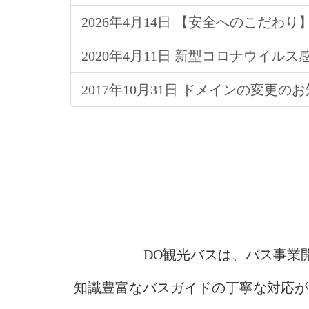
2026年4月14日 【安全へのこだ
2020年4月11日 新型コロナウイル
2017年10月31日 ドメインの変更の
DO観光バスは、バス事業
知識豊富なバスガイドの丁寧な対応が