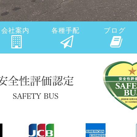
会社案内
各種手配
ブログ