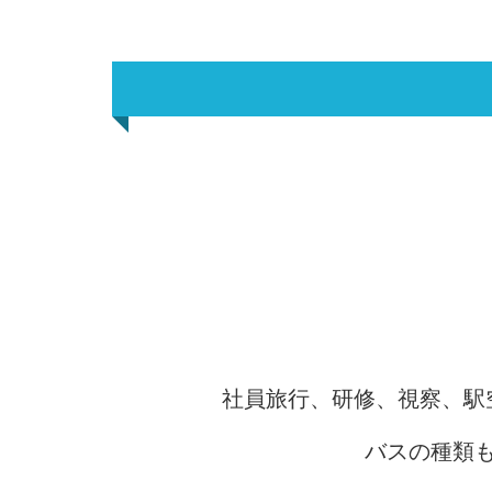
社員旅行、研修、視察、駅
バスの種類