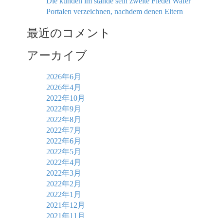
Die kunden im stande sein zweite Fiedel Wafer
Portalen verzeichnen, nachdem denen Eltern
最近のコメント
アーカイブ
2026年6月
2026年4月
2022年10月
2022年9月
2022年8月
2022年7月
2022年6月
2022年5月
2022年4月
2022年3月
2022年2月
2022年1月
2021年12月
2021年11月