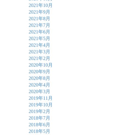
2021年10月
2021年9月
2021年8月
2021年7月
2021年6月
2021年5月
2021年4月
2021年3月
2021年2月
2020年10月
2020年9月
2020年8月
2020年4月
2020年3月
2019年11月
2019年10月
2019年2月
2018年7月
2018年6月
2018年5月