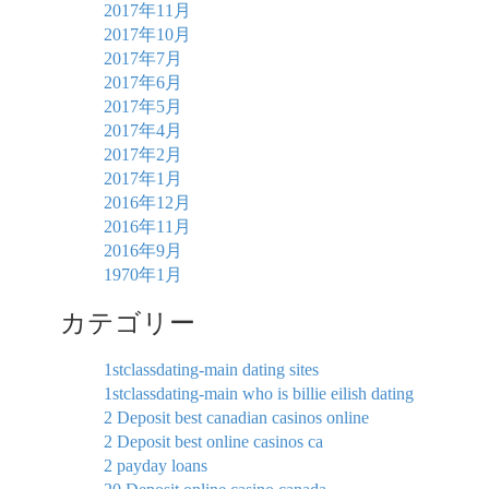
2017年11月
2017年10月
2017年7月
2017年6月
2017年5月
2017年4月
2017年2月
2017年1月
2016年12月
2016年11月
2016年9月
1970年1月
カテゴリー
1stclassdating-main dating sites
1stclassdating-main who is billie eilish dating
2 Deposit best canadian casinos online
2 Deposit best online casinos ca
2 payday loans