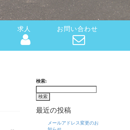
求人
お問い合わせ
検索:
最近の投稿
メールアドレス変更のお
知らせ