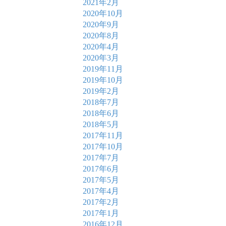
2021年2月
2020年10月
2020年9月
2020年8月
2020年4月
2020年3月
2019年11月
2019年10月
2019年2月
2018年7月
2018年6月
2018年5月
2017年11月
2017年10月
2017年7月
2017年6月
2017年5月
2017年4月
2017年2月
2017年1月
2016年12月