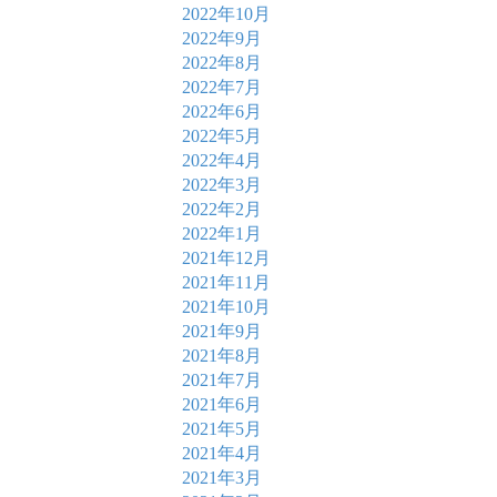
2022年10月
2022年9月
2022年8月
2022年7月
2022年6月
2022年5月
2022年4月
2022年3月
2022年2月
2022年1月
2021年12月
2021年11月
2021年10月
2021年9月
2021年8月
2021年7月
2021年6月
2021年5月
2021年4月
2021年3月