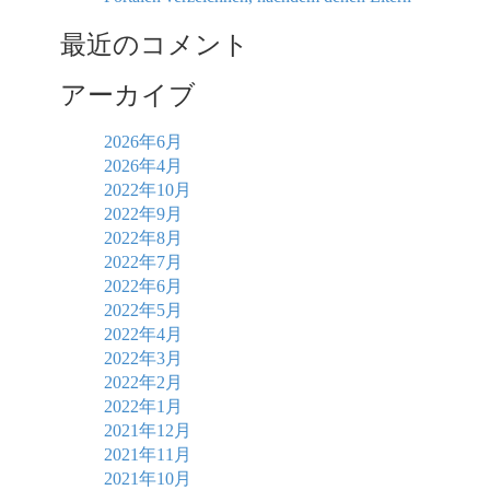
最近のコメント
アーカイブ
2026年6月
2026年4月
2022年10月
2022年9月
2022年8月
2022年7月
2022年6月
2022年5月
2022年4月
2022年3月
2022年2月
2022年1月
2021年12月
2021年11月
2021年10月