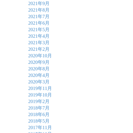
2021年9月
2021年8月
2021年7月
2021年6月
2021年5月
2021年4月
2021年3月
2021年2月
2020年10月
2020年9月
2020年8月
2020年4月
2020年3月
2019年11月
2019年10月
2019年2月
2018年7月
2018年6月
2018年5月
2017年11月