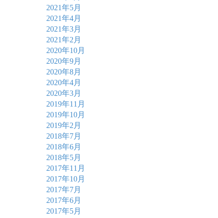
2021年5月
2021年4月
2021年3月
2021年2月
2020年10月
2020年9月
2020年8月
2020年4月
2020年3月
2019年11月
2019年10月
2019年2月
2018年7月
2018年6月
2018年5月
2017年11月
2017年10月
2017年7月
2017年6月
2017年5月