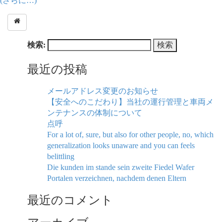
(さらに…)
検索:
最近の投稿
メールアドレス変更のお知らせ
【安全へのこだわり】当社の運行管理と車両メ
ンテナンスの体制について
点呼
For a lot of, sure, but also for other people, no, which
generalization looks unaware and you can feels
belittling
Die kunden im stande sein zweite Fiedel Wafer
Portalen verzeichnen, nachdem denen Eltern
最近のコメント