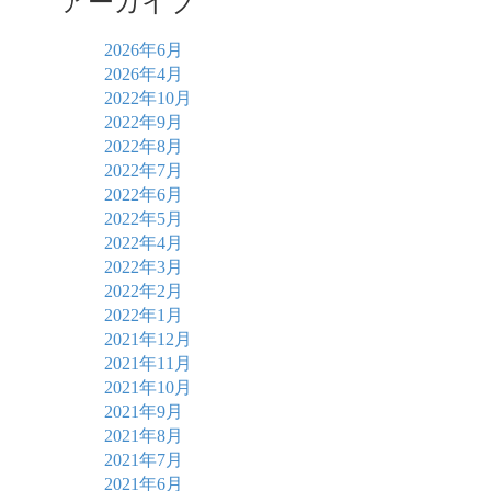
アーカイブ
2026年6月
2026年4月
2022年10月
2022年9月
2022年8月
2022年7月
2022年6月
2022年5月
2022年4月
2022年3月
2022年2月
2022年1月
2021年12月
2021年11月
2021年10月
2021年9月
2021年8月
2021年7月
2021年6月