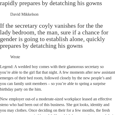
rapidly prepares by detatching his gowns
David Mikkelson
If the secretary coyly vanishes for the the
lady bedroom, the man, sure if a chance for
gender is going to establish alone, quickly
prepares by detatching his gowns
Wrote
Legend: A wedded boy comes with their glamorous secretary so
you’re able to the girl flat that night. A few moments after new assistant
emerges of their bed room, followed closely by the new people’s and
you can family unit members – so you’re able to spring a surprise
birthday party on the him.
New employer out-of a moderate-sized workplace leased an effective
steno who had been out of this business. She got looks, identity and
you may clothes. Once deciding on their for a few months, the fresh