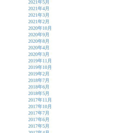
2021年5月
2021年4月
2021年3月
2021年2月
2020年10月
2020年9月
2020年8月
2020年4月
2020年3月
2019年11月
2019年10月
2019年2月
2018年7月
2018年6月
2018年5月
2017年11月
2017年10月
2017年7月
2017年6月
2017年5月
2017年4月