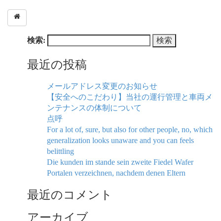
検索:
最近の投稿
メールアドレス変更のお知らせ
【安全へのこだわり】当社の運行管理と車両メ
ンテナンスの体制について
点呼
For a lot of, sure, but also for other people, no, which
generalization looks unaware and you can feels
belittling
Die kunden im stande sein zweite Fiedel Wafer
Portalen verzeichnen, nachdem denen Eltern
最近のコメント
アーカイブ