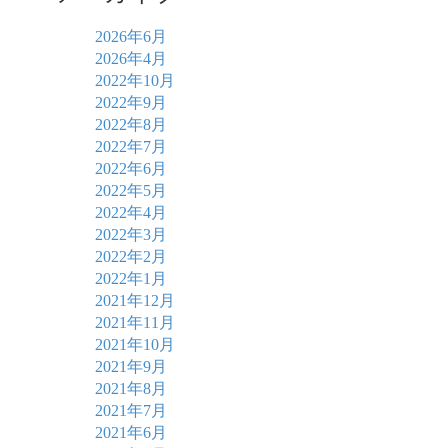
2026年6月
2026年4月
2022年10月
2022年9月
2022年8月
2022年7月
2022年6月
2022年5月
2022年4月
2022年3月
2022年2月
2022年1月
2021年12月
2021年11月
2021年10月
2021年9月
2021年8月
2021年7月
2021年6月