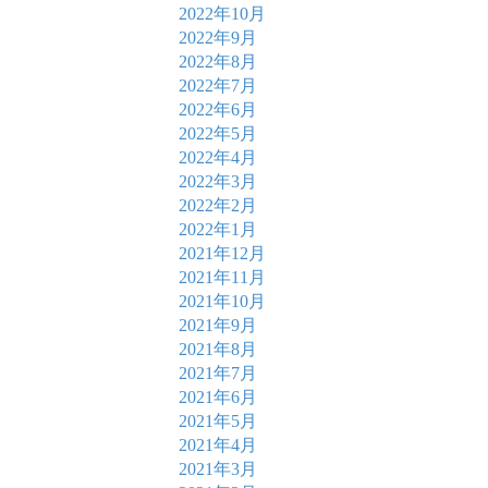
2022年10月
2022年9月
2022年8月
2022年7月
2022年6月
2022年5月
2022年4月
2022年3月
2022年2月
2022年1月
2021年12月
2021年11月
2021年10月
2021年9月
2021年8月
2021年7月
2021年6月
2021年5月
2021年4月
2021年3月