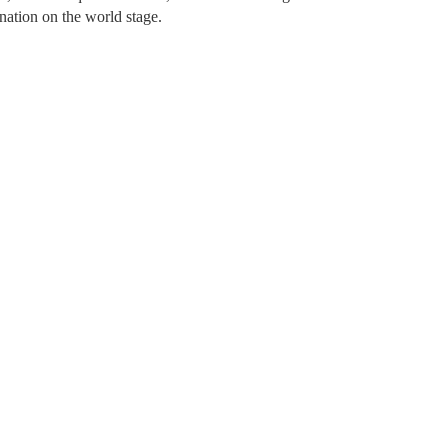
 nation on the world stage.