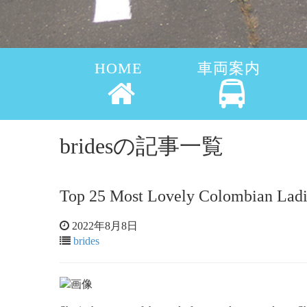
HOME
車両案内
bridesの記事一覧
Top 25 Most Lovely Colombian Ladi
2022年8月8日
brides