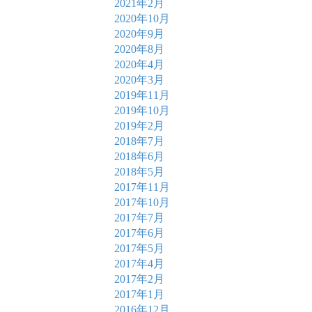
2021年2月
2020年10月
2020年9月
2020年8月
2020年4月
2020年3月
2019年11月
2019年10月
2019年2月
2018年7月
2018年6月
2018年5月
2017年11月
2017年10月
2017年7月
2017年6月
2017年5月
2017年4月
2017年2月
2017年1月
2016年12月