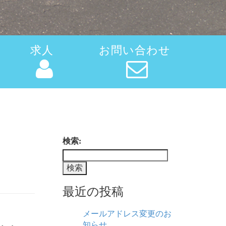
求人
お問い合わせ
検索:
最近の投稿
メールアドレス変更のお
知らせ