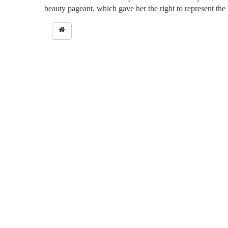
beauty pageant, which gave her the right to represent the