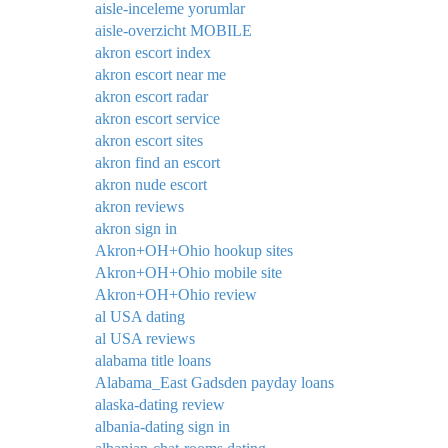
aisle-inceleme yorumlar
aisle-overzicht MOBILE
akron escort index
akron escort near me
akron escort radar
akron escort service
akron escort sites
akron find an escort
akron nude escort
akron reviews
akron sign in
Akron+OH+Ohio hookup sites
Akron+OH+Ohio mobile site
Akron+OH+Ohio review
al USA dating
al USA reviews
alabama title loans
Alabama_East Gadsden payday loans
alaska-dating review
albania-dating sign in