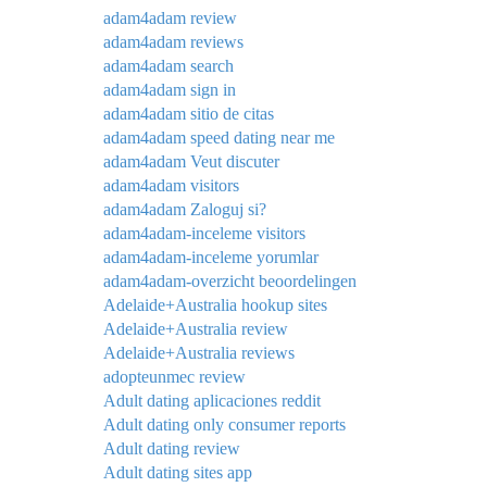
adam4adam review
adam4adam reviews
adam4adam search
adam4adam sign in
adam4adam sitio de citas
adam4adam speed dating near me
adam4adam Veut discuter
adam4adam visitors
adam4adam Zaloguj si?
adam4adam-inceleme visitors
adam4adam-inceleme yorumlar
adam4adam-overzicht beoordelingen
Adelaide+Australia hookup sites
Adelaide+Australia review
Adelaide+Australia reviews
adopteunmec review
Adult dating aplicaciones reddit
Adult dating only consumer reports
Adult dating review
Adult dating sites app