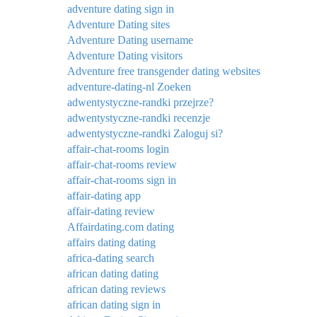
adventure dating sign in
Adventure Dating sites
Adventure Dating username
Adventure Dating visitors
Adventure free transgender dating websites
adventure-dating-nl Zoeken
adwentystyczne-randki przejrze?
adwentystyczne-randki recenzje
adwentystyczne-randki Zaloguj si?
affair-chat-rooms login
affair-chat-rooms review
affair-chat-rooms sign in
affair-dating app
affair-dating review
Affairdating.com dating
affairs dating dating
africa-dating search
african dating dating
african dating reviews
african dating sign in