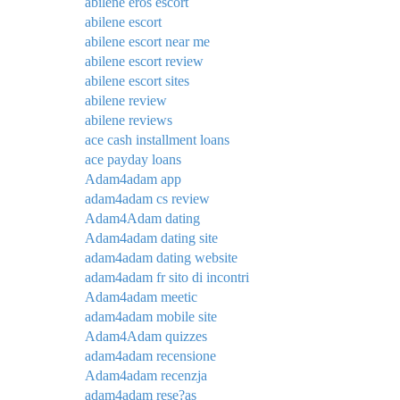
abilene eros escort
abilene escort
abilene escort near me
abilene escort review
abilene escort sites
abilene review
abilene reviews
ace cash installment loans
ace payday loans
Adam4adam app
adam4adam cs review
Adam4Adam dating
Adam4adam dating site
adam4adam dating website
adam4adam fr sito di incontri
Adam4adam meetic
adam4adam mobile site
Adam4Adam quizzes
adam4adam recensione
Adam4adam recenzja
adam4adam rese?as