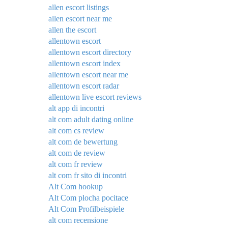
allen escort listings
allen escort near me
allen the escort
allentown escort
allentown escort directory
allentown escort index
allentown escort near me
allentown escort radar
allentown live escort reviews
alt app di incontri
alt com adult dating online
alt com cs review
alt com de bewertung
alt com de review
alt com fr review
alt com fr sito di incontri
Alt Com hookup
Alt Com plocha pocitace
Alt Com Profilbeispiele
alt com recensione