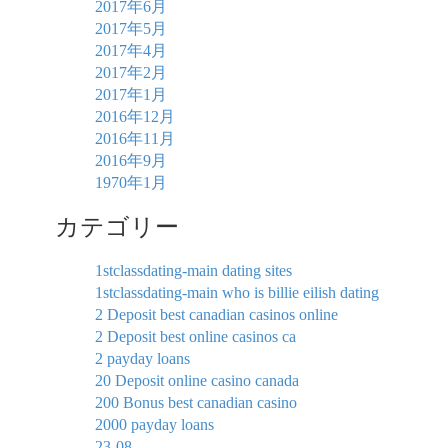
2017年6月
2017年5月
2017年4月
2017年2月
2017年1月
2016年12月
2016年11月
2016年9月
1970年1月
カテゴリー
1stclassdating-main dating sites
1stclassdating-main who is billie eilish dating
2 Deposit best canadian casinos online
2 Deposit best online casinos ca
2 payday loans
20 Deposit online casino canada
200 Bonus best canadian casino
2000 payday loans
23-08