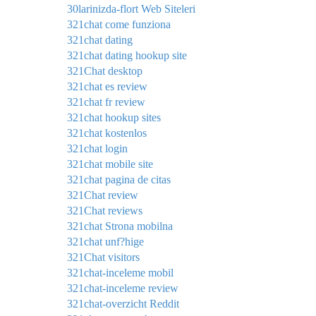
30larinizda-flort Web Siteleri
321chat come funziona
321chat dating
321chat dating hookup site
321Chat desktop
321chat es review
321chat fr review
321chat hookup sites
321chat kostenlos
321chat login
321chat mobile site
321chat pagina de citas
321Chat review
321Chat reviews
321chat Strona mobilna
321chat unf?hige
321Chat visitors
321chat-inceleme mobil
321chat-inceleme review
321chat-overzicht Reddit