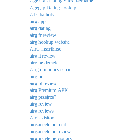
Age Gap Dating Sites username
Agegap Dating hookup
AI Chatbots
airg app
airg dating
airg fr review
airg hookup website
AirG inscribirse
airg it review
airg ne demek
Airg opiniones espana
airg pc
airg pl review
airg Premium-APK
airg przejrze?
airg review
airg reviews
AirG visitors
airg-inceleme reddit
airg-inceleme review
airg-inceleme visitors