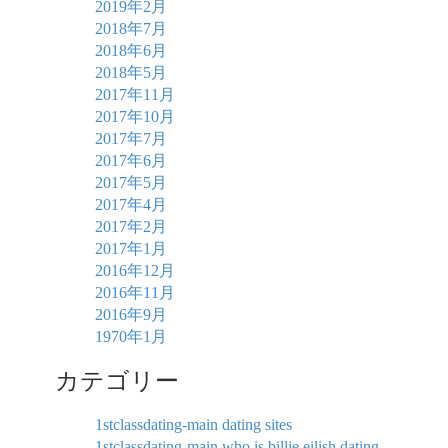
2019年2月
2018年7月
2018年6月
2018年5月
2017年11月
2017年10月
2017年7月
2017年6月
2017年5月
2017年4月
2017年2月
2017年1月
2016年12月
2016年11月
2016年9月
1970年1月
カテゴリー
1stclassdating-main dating sites
1stclassdating-main who is billie eilish dating