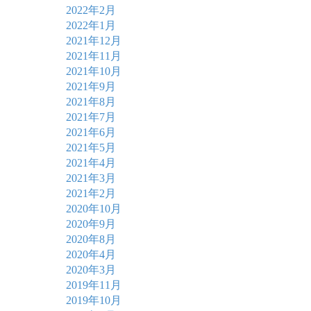
2022年2月
2022年1月
2021年12月
2021年11月
2021年10月
2021年9月
2021年8月
2021年7月
2021年6月
2021年5月
2021年4月
2021年3月
2021年2月
2020年10月
2020年9月
2020年8月
2020年4月
2020年3月
2019年11月
2019年10月