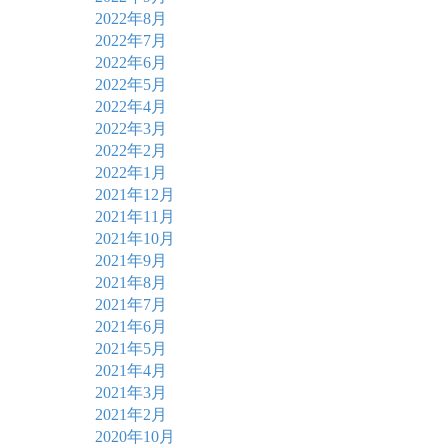
2022年8月
2022年7月
2022年6月
2022年5月
2022年4月
2022年3月
2022年2月
2022年1月
2021年12月
2021年11月
2021年10月
2021年9月
2021年8月
2021年7月
2021年6月
2021年5月
2021年4月
2021年3月
2021年2月
2020年10月