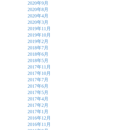
2020年9月
2020年8月
2020年4月
2020年3月
2019年11月
2019年10月
2019年2月
2018年7月
2018年6月
2018年5月
2017年11月
2017年10月
2017年7月
2017年6月
2017年5月
2017年4月
2017年2月
2017年1月
2016年12月
2016年11月