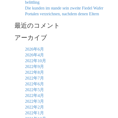
belittling
Die kunden im stande sein zweite Fiedel Wafer
Portalen verzeichnen, nachdem denen Eltern
最近のコメント
アーカイブ
2026年6月
2026年4月
2022年10月
2022年9月
2022年8月
2022年7月
2022年6月
2022年5月
2022年4月
2022年3月
2022年2月
2022年1月