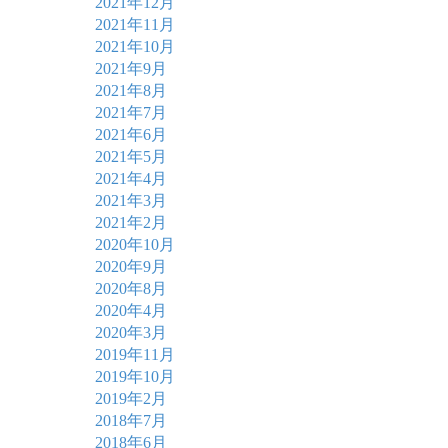
2021年12月
2021年11月
2021年10月
2021年9月
2021年8月
2021年7月
2021年6月
2021年5月
2021年4月
2021年3月
2021年2月
2020年10月
2020年9月
2020年8月
2020年4月
2020年3月
2019年11月
2019年10月
2019年2月
2018年7月
2018年6月