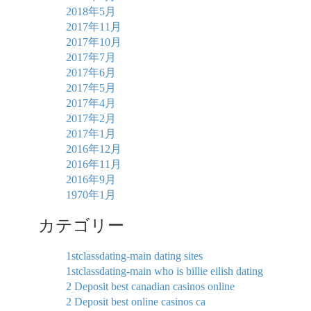
2018年5月
2017年11月
2017年10月
2017年7月
2017年6月
2017年5月
2017年4月
2017年2月
2017年1月
2016年12月
2016年11月
2016年9月
1970年1月
カテゴリー
1stclassdating-main dating sites
1stclassdating-main who is billie eilish dating
2 Deposit best canadian casinos online
2 Deposit best online casinos ca