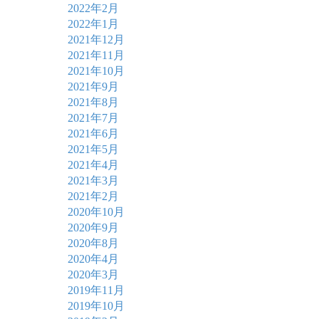
2022年2月
2022年1月
2021年12月
2021年11月
2021年10月
2021年9月
2021年8月
2021年7月
2021年6月
2021年5月
2021年4月
2021年3月
2021年2月
2020年10月
2020年9月
2020年8月
2020年4月
2020年3月
2019年11月
2019年10月