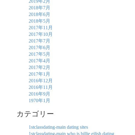
2019年2月
2018年7月
2018年6月
2018年5月
2017年11月
2017年10月
2017年7月
2017年6月
2017年5月
2017年4月
2017年2月
2017年1月
2016年12月
2016年11月
2016年9月
1970年1月
カテゴリー
1stclassdating-main dating sites
1stclassdating-main who is billie eilish dating