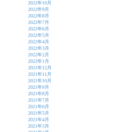
2022年10月
2022年9月
2022年8月
2022年7月
2022年6月
2022年5月
2022年4月
2022年3月
2022年2月
2022年1月
2021年12月
2021年11月
2021年10月
2021年9月
2021年8月
2021年7月
2021年6月
2021年5月
2021年4月
2021年3月