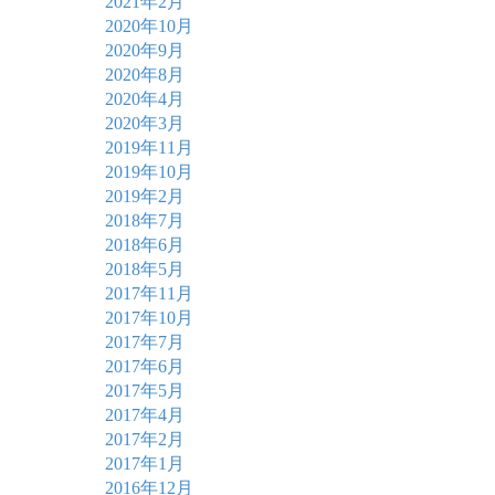
2021年2月
2020年10月
2020年9月
2020年8月
2020年4月
2020年3月
2019年11月
2019年10月
2019年2月
2018年7月
2018年6月
2018年5月
2017年11月
2017年10月
2017年7月
2017年6月
2017年5月
2017年4月
2017年2月
2017年1月
2016年12月