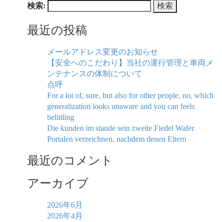
検索:
最近の投稿
メールアドレス変更のお知らせ
【安全へのこだわり】当社の運行管理と車両メ
ンテナンスの体制について
点呼
For a lot of, sure, but also for other people, no, which
generalization looks unaware and you can feels
belittling
Die kunden im stande sein zweite Fiedel Wafer
Portalen verzeichnen, nachdem denen Eltern
最近のコメント
アーカイブ
2026年6月
2026年4月