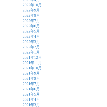
2022年10月
2022年9月
2022年8月
2022年7月
2022年6月
2022年5月
2022年4月
2022年3月
2022年2月
2022年1月
2021年12月
2021年11月
2021年10月
2021年9月
2021年8月
2021年7月
2021年6月
2021年5月
2021年4月
2021年3月