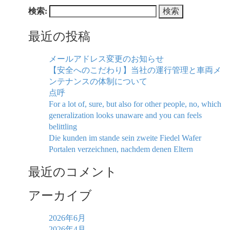
検索:
最近の投稿
メールアドレス変更のお知らせ
【安全へのこだわり】当社の運行管理と車両メ
ンテナンスの体制について
点呼
For a lot of, sure, but also for other people, no, which
generalization looks unaware and you can feels
belittling
Die kunden im stande sein zweite Fiedel Wafer
Portalen verzeichnen, nachdem denen Eltern
最近のコメント
アーカイブ
2026年6月
2026年4月