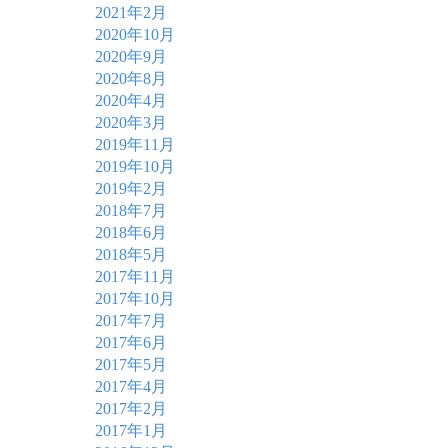
2021年2月
2020年10月
2020年9月
2020年8月
2020年4月
2020年3月
2019年11月
2019年10月
2019年2月
2018年7月
2018年6月
2018年5月
2017年11月
2017年10月
2017年7月
2017年6月
2017年5月
2017年4月
2017年2月
2017年1月