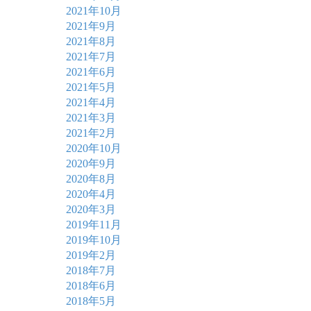
2021年10月
2021年9月
2021年8月
2021年7月
2021年6月
2021年5月
2021年4月
2021年3月
2021年2月
2020年10月
2020年9月
2020年8月
2020年4月
2020年3月
2019年11月
2019年10月
2019年2月
2018年7月
2018年6月
2018年5月