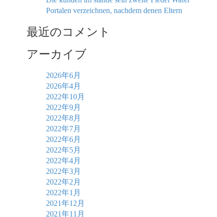
Portalen verzeichnen, nachdem denen Eltern
最近のコメント
アーカイブ
2026年6月
2026年4月
2022年10月
2022年9月
2022年8月
2022年7月
2022年6月
2022年5月
2022年4月
2022年3月
2022年2月
2022年1月
2021年12月
2021年11月