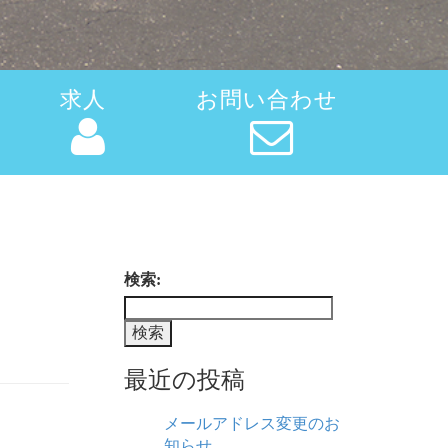
求人
お問い合わせ
検索:
最近の投稿
メールアドレス変更のお
知らせ