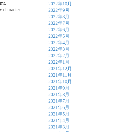
omt,
2022年10月
w character
2022年9月
2022年8月
2022年7月
2022年6月
2022年5月
2022年4月
2022年3月
2022年2月
2022年1月
2021年12月
2021年11月
2021年10月
2021年9月
2021年8月
2021年7月
2021年6月
2021年5月
2021年4月
2021年3月