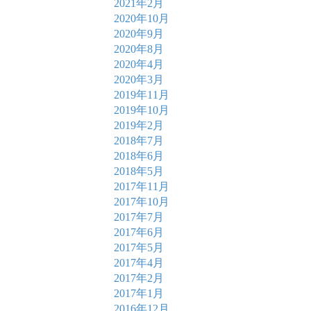
2021年2月
2020年10月
2020年9月
2020年8月
2020年4月
2020年3月
2019年11月
2019年10月
2019年2月
2018年7月
2018年6月
2018年5月
2017年11月
2017年10月
2017年7月
2017年6月
2017年5月
2017年4月
2017年2月
2017年1月
2016年12月