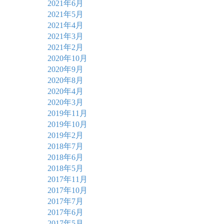
2021年6月
2021年5月
2021年4月
2021年3月
2021年2月
2020年10月
2020年9月
2020年8月
2020年4月
2020年3月
2019年11月
2019年10月
2019年2月
2018年7月
2018年6月
2018年5月
2017年11月
2017年10月
2017年7月
2017年6月
2017年5月