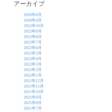
アーカイブ
2026年6月
2026年4月
2022年10月
2022年9月
2022年8月
2022年7月
2022年6月
2022年5月
2022年4月
2022年3月
2022年2月
2022年1月
2021年12月
2021年11月
2021年10月
2021年9月
2021年8月
2021年7月