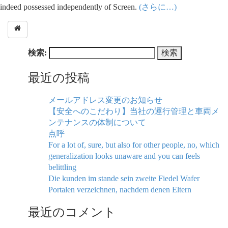
indeed possessed independently of Screen.
(さらに…)
検索:
最近の投稿
メールアドレス変更のお知らせ
【安全へのこだわり】当社の運行管理と車両メ
ンテナンスの体制について
点呼
For a lot of, sure, but also for other people, no, which
generalization looks unaware and you can feels
belittling
Die kunden im stande sein zweite Fiedel Wafer
Portalen verzeichnen, nachdem denen Eltern
最近のコメント