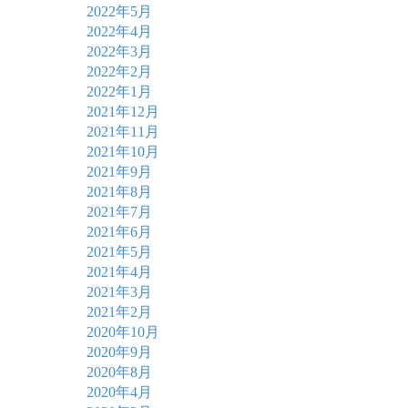
2022年5月
2022年4月
2022年3月
2022年2月
2022年1月
2021年12月
2021年11月
2021年10月
2021年9月
2021年8月
2021年7月
2021年6月
2021年5月
2021年4月
2021年3月
2021年2月
2020年10月
2020年9月
2020年8月
2020年4月