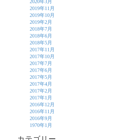
2020年3月
2019年11月
2019年10月
2019年2月
2018年7月
2018年6月
2018年5月
2017年11月
2017年10月
2017年7月
2017年6月
2017年5月
2017年4月
2017年2月
2017年1月
2016年12月
2016年11月
2016年9月
1970年1月
カテゴリー