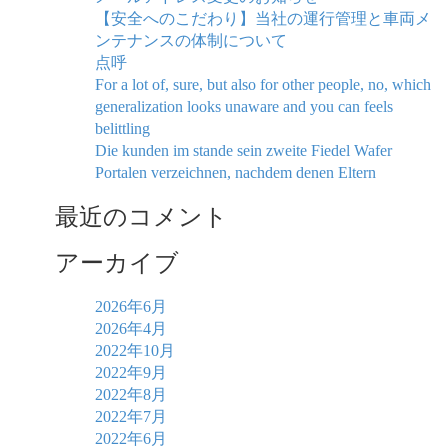
【安全へのこだわり】当社の運行管理と車両メ
ンテナンスの体制について
点呼
For a lot of, sure, but also for other people, no, which
generalization looks unaware and you can feels
belittling
Die kunden im stande sein zweite Fiedel Wafer
Portalen verzeichnen, nachdem denen Eltern
最近のコメント
アーカイブ
2026年6月
2026年4月
2022年10月
2022年9月
2022年8月
2022年7月
2022年6月