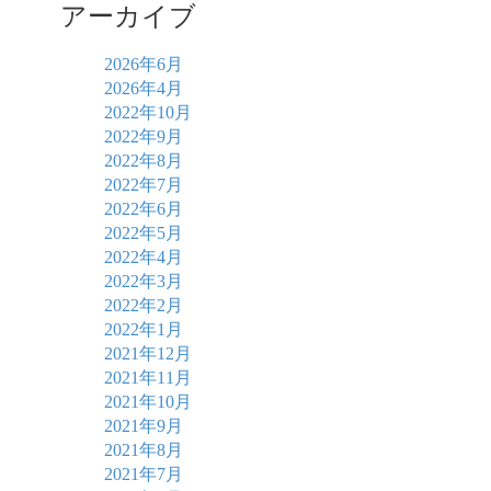
アーカイブ
2026年6月
2026年4月
2022年10月
2022年9月
2022年8月
2022年7月
2022年6月
2022年5月
2022年4月
2022年3月
2022年2月
2022年1月
2021年12月
2021年11月
2021年10月
2021年9月
2021年8月
2021年7月