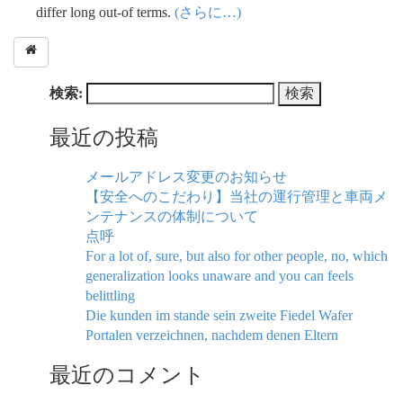
differ long out-of terms.
(さらに…)
検索:
最近の投稿
メールアドレス変更のお知らせ
【安全へのこだわり】当社の運行管理と車両メ
ンテナンスの体制について
点呼
For a lot of, sure, but also for other people, no, which
generalization looks unaware and you can feels
belittling
Die kunden im stande sein zweite Fiedel Wafer
Portalen verzeichnen, nachdem denen Eltern
最近のコメント