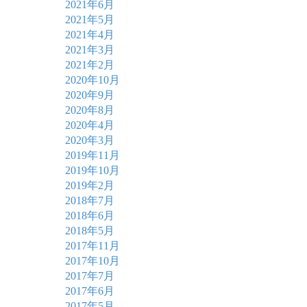
2021年6月
2021年5月
2021年4月
2021年3月
2021年2月
2020年10月
2020年9月
2020年8月
2020年4月
2020年3月
2019年11月
2019年10月
2019年2月
2018年7月
2018年6月
2018年5月
2017年11月
2017年10月
2017年7月
2017年6月
2017年5月