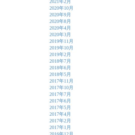
2021年2月
2020年10月
2020年9月
2020年8月
2020年4月
2020年3月
2019年11月
2019年10月
2019年2月
2018年7月
2018年6月
2018年5月
2017年11月
2017年10月
2017年7月
2017年6月
2017年5月
2017年4月
2017年2月
2017年1月
2016年12月