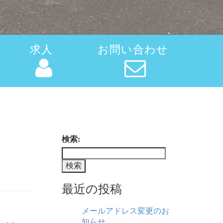
求人
お問い合わせ
検索:
最近の投稿
メールアドレス変更のお
知らせ