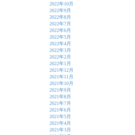
2022年10月
2022年9月
2022年8月
2022年7月
2022年6月
2022年5月
2022年4月
2022年3月
2022年2月
2022年1月
2021年12月
2021年11月
2021年10月
2021年9月
2021年8月
2021年7月
2021年6月
2021年5月
2021年4月
2021年3月