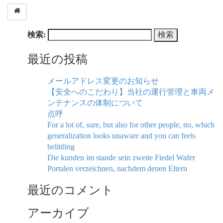
検索:
最近の投稿
メールアドレス変更のお知らせ
【安全へのこだわり】当社の運行管理と車両メ
ンテナンスの体制について
点呼
For a lot of, sure, but also for other people, no, which
generalization looks unaware and you can feels
belittling
Die kunden im stande sein zweite Fiedel Wafer
Portalen verzeichnen, nachdem denen Eltern
最近のコメント
アーカイブ