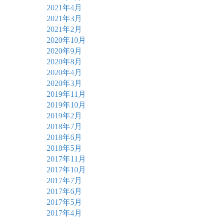
2021年4月
2021年3月
2021年2月
2020年10月
2020年9月
2020年8月
2020年4月
2020年3月
2019年11月
2019年10月
2019年2月
2018年7月
2018年6月
2018年5月
2017年11月
2017年10月
2017年7月
2017年6月
2017年5月
2017年4月