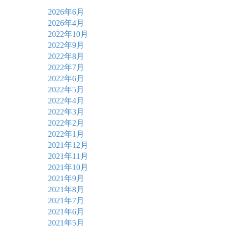
2026年6月
2026年4月
2022年10月
2022年9月
2022年8月
2022年7月
2022年6月
2022年5月
2022年4月
2022年3月
2022年2月
2022年1月
2021年12月
2021年11月
2021年10月
2021年9月
2021年8月
2021年7月
2021年6月
2021年5月