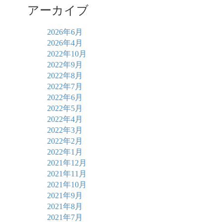
アーカイブ
2026年6月
2026年4月
2022年10月
2022年9月
2022年8月
2022年7月
2022年6月
2022年5月
2022年4月
2022年3月
2022年2月
2022年1月
2021年12月
2021年11月
2021年10月
2021年9月
2021年8月
2021年7月