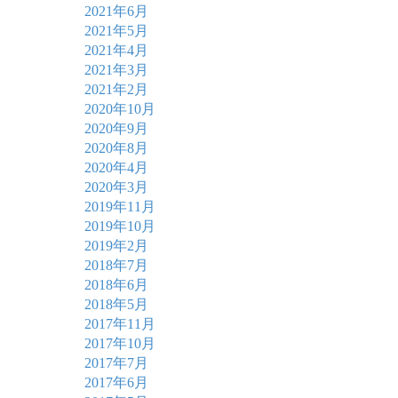
2021年6月
2021年5月
2021年4月
2021年3月
2021年2月
2020年10月
2020年9月
2020年8月
2020年4月
2020年3月
2019年11月
2019年10月
2019年2月
2018年7月
2018年6月
2018年5月
2017年11月
2017年10月
2017年7月
2017年6月