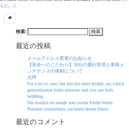
らに…)
検索:
最近の投稿
メールアドレス変更のお知らせ
【安全へのこだわり】当社の運行管理と車両メ
ンテナンスの体制について
点呼
For a lot of, sure, but also for other people, no, which
generalization looks unaware and you can feels
belittling
Die kunden im stande sein zweite Fiedel Wafer
Portalen verzeichnen, nachdem denen Eltern
最近のコメント