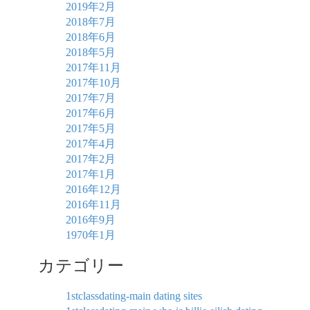
2019年2月
2018年7月
2018年6月
2018年5月
2017年11月
2017年10月
2017年7月
2017年6月
2017年5月
2017年4月
2017年2月
2017年1月
2016年12月
2016年11月
2016年9月
1970年1月
カテゴリー
1stclassdating-main dating sites