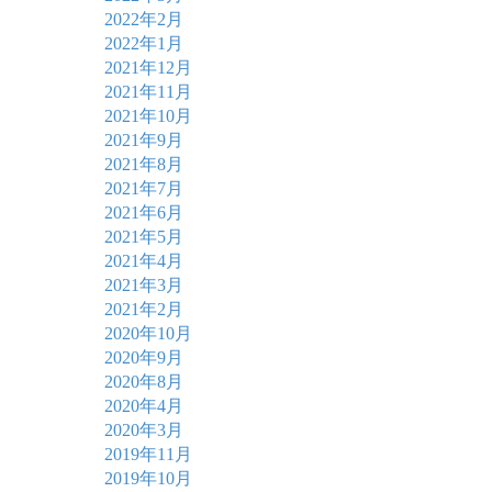
2022年2月
2022年1月
2021年12月
2021年11月
2021年10月
2021年9月
2021年8月
2021年7月
2021年6月
2021年5月
2021年4月
2021年3月
2021年2月
2020年10月
2020年9月
2020年8月
2020年4月
2020年3月
2019年11月
2019年10月