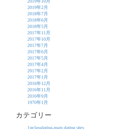
2019年10月
2019年2月
2018年7月
2018年6月
2018年5月
2017年11月
2017年10月
2017年7月
2017年6月
2017年5月
2017年4月
2017年2月
2017年1月
2016年12月
2016年11月
2016年9月
1970年1月
カテゴリー
1stclassdating-main dating sites