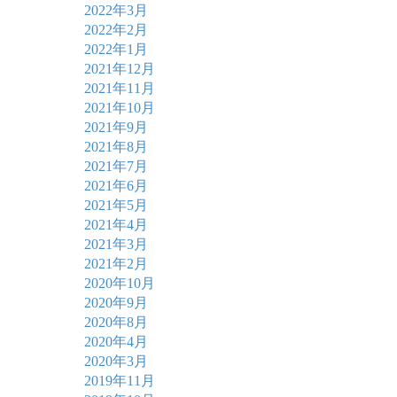
2022年3月
2022年2月
2022年1月
2021年12月
2021年11月
2021年10月
2021年9月
2021年8月
2021年7月
2021年6月
2021年5月
2021年4月
2021年3月
2021年2月
2020年10月
2020年9月
2020年8月
2020年4月
2020年3月
2019年11月