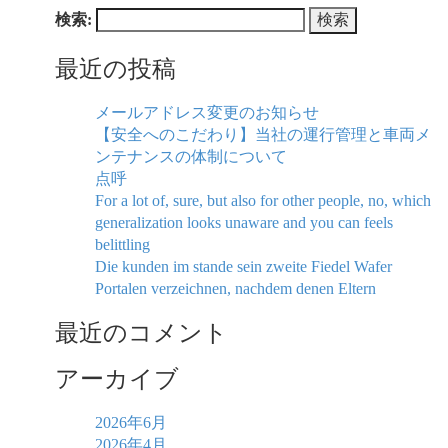
検索:
最近の投稿
メールアドレス変更のお知らせ
【安全へのこだわり】当社の運行管理と車両メ
ンテナンスの体制について
点呼
For a lot of, sure, but also for other people, no, which
generalization looks unaware and you can feels
belittling
Die kunden im stande sein zweite Fiedel Wafer
Portalen verzeichnen, nachdem denen Eltern
最近のコメント
アーカイブ
2026年6月
2026年4月