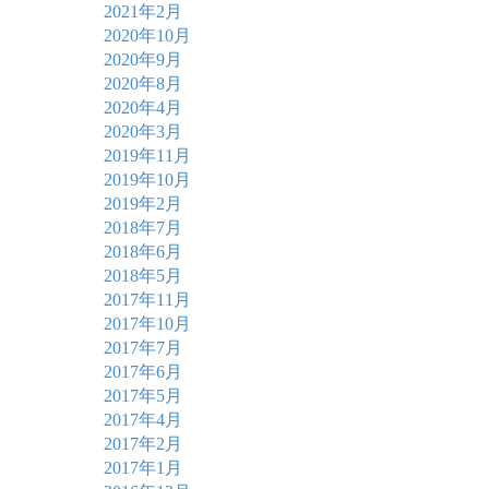
2021年2月
2020年10月
2020年9月
2020年8月
2020年4月
2020年3月
2019年11月
2019年10月
2019年2月
2018年7月
2018年6月
2018年5月
2017年11月
2017年10月
2017年7月
2017年6月
2017年5月
2017年4月
2017年2月
2017年1月