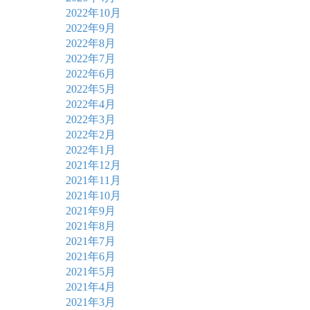
2022年10月
2022年9月
2022年8月
2022年7月
2022年6月
2022年5月
2022年4月
2022年3月
2022年2月
2022年1月
2021年12月
2021年11月
2021年10月
2021年9月
2021年8月
2021年7月
2021年6月
2021年5月
2021年4月
2021年3月