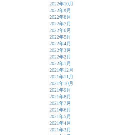
2022年10月
2022年9月
2022年8月
2022年7月
2022年6月
2022年5月
2022年4月
2022年3月
2022年2月
2022年1月
2021年12月
2021年11月
2021年10月
2021年9月
2021年8月
2021年7月
2021年6月
2021年5月
2021年4月
2021年3月