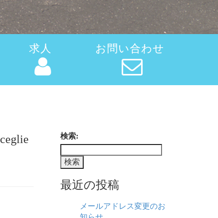
求人
お問い合わせ
検索:
sceglie
最近の投稿
メールアドレス変更のお
知らせ