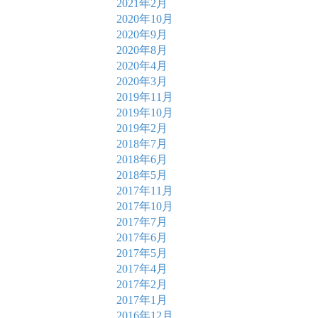
2021年2月
2020年10月
2020年9月
2020年8月
2020年4月
2020年3月
2019年11月
2019年10月
2019年2月
2018年7月
2018年6月
2018年5月
2017年11月
2017年10月
2017年7月
2017年6月
2017年5月
2017年4月
2017年2月
2017年1月
2016年12月