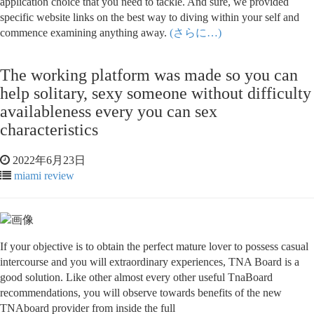
application choice that you need to tackle. And sure, we provided
specific website links on the best way to diving within your self and
commence examining anything away.
(さらに…)
The working platform was made so you can
help solitary, sexy someone without difficulty
availableness every you can sex
characteristics
2022年6月23日
miami review
If your objective is to obtain the perfect mature lover to possess casual
intercourse and you will extraordinary experiences, TNA Board is a
good solution. Like other almost every other useful TnaBoard
recommendations, you will observe towards benefits of the new
TNAboard provider from inside the full