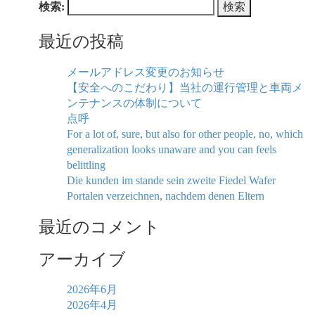
検索:
最近の投稿
メールアドレス変更のお知らせ
【安全へのこだわり】当社の運行管理と車両メ
ンテナンスの体制について
点呼
For a lot of, sure, but also for other people, no, which
generalization looks unaware and you can feels
belittling
Die kunden im stande sein zweite Fiedel Wafer
Portalen verzeichnen, nachdem denen Eltern
最近のコメント
アーカイブ
2026年6月
2026年4月