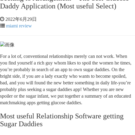
Daddy Application (Most useful Select)
2022年6月29日
miami review
For a lot of, conventional relationships merely can not work. When
you find yourself a rich guy whom likes to spoil the women he times,
you’re probably in search of an app to own sugar daddies. On the
bright side, if you are a lady exactly who wants to become spoiled,
bad, and you will found the new better something in daily life-you’re
probably plus seeking a sugar daddies app! Whether you are new
spoiler or the sugar infant, we put together a summary of an educated
matchmaking apps getting glucose daddies.
Most useful Relationship Software getting
Sugar Daddies