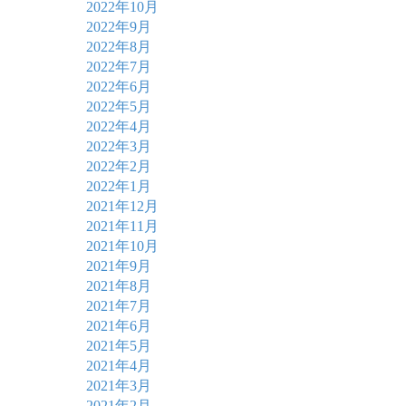
2022年10月
2022年9月
2022年8月
2022年7月
2022年6月
2022年5月
2022年4月
2022年3月
2022年2月
2022年1月
2021年12月
2021年11月
2021年10月
2021年9月
2021年8月
2021年7月
2021年6月
2021年5月
2021年4月
2021年3月
2021年2月