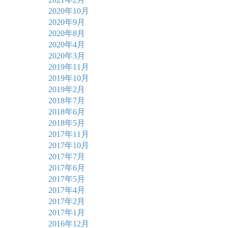
2020年10月
2020年9月
2020年8月
2020年4月
2020年3月
2019年11月
2019年10月
2019年2月
2018年7月
2018年6月
2018年5月
2017年11月
2017年10月
2017年7月
2017年6月
2017年5月
2017年4月
2017年2月
2017年1月
2016年12月