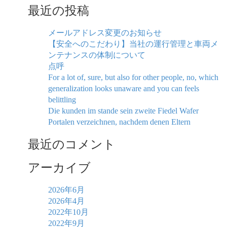
最近の投稿
メールアドレス変更のお知らせ
【安全へのこだわり】当社の運行管理と車両メ
ンテナンスの体制について
点呼
For a lot of, sure, but also for other people, no, which
generalization looks unaware and you can feels
belittling
Die kunden im stande sein zweite Fiedel Wafer
Portalen verzeichnen, nachdem denen Eltern
最近のコメント
アーカイブ
2026年6月
2026年4月
2022年10月
2022年9月