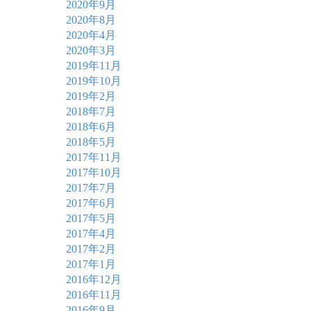
2020年9月
2020年8月
2020年4月
2020年3月
2019年11月
2019年10月
2019年2月
2018年7月
2018年6月
2018年5月
2017年11月
2017年10月
2017年7月
2017年6月
2017年5月
2017年4月
2017年2月
2017年1月
2016年12月
2016年11月
2016年9月