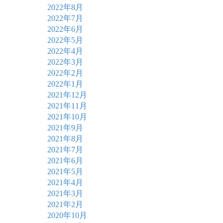
2022年8月
2022年7月
2022年6月
2022年5月
2022年4月
2022年3月
2022年2月
2022年1月
2021年12月
2021年11月
2021年10月
2021年9月
2021年8月
2021年7月
2021年6月
2021年5月
2021年4月
2021年3月
2021年2月
2020年10月