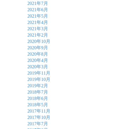
2021年7月
2021年6月
2021年5月
2021年4月
2021年3月
2021年2月
2020年10月
2020年9月
2020年8月
2020年4月
2020年3月
2019年11月
2019年10月
2019年2月
2018年7月
2018年6月
2018年5月
2017年11月
2017年10月
2017年7月