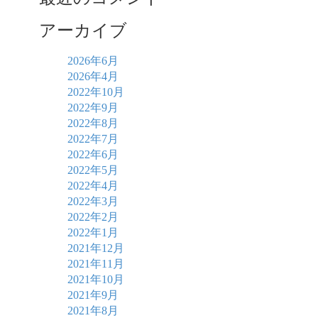
アーカイブ
2026年6月
2026年4月
2022年10月
2022年9月
2022年8月
2022年7月
2022年6月
2022年5月
2022年4月
2022年3月
2022年2月
2022年1月
2021年12月
2021年11月
2021年10月
2021年9月
2021年8月