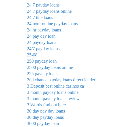
24 7 payday loans
24 7 payday loans online
24 7 title loans
24 hour online payday loans
24 hr payday loans
24 pay day loan
24 payday loans
24/7 payday loans
25-08
250 payday loan
2500 payday loans online
255 payday loans
2nd chance payday loans direct lender
3 Deposit best online casinos ca
3 month payday loans online
3 month payday loans review
3 Words find out here
30 day pay day loans
30 day payday loans
3000 payday loan