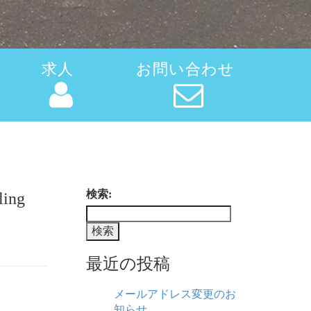
求人
お問い合わせ
検索:
ling
最近の投稿
メールアドレス変更のお
知らせ