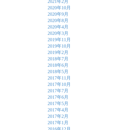
2021年2月
2020年10月
2020年9月
2020年8月
2020年4月
2020年3月
2019年11月
2019年10月
2019年2月
2018年7月
2018年6月
2018年5月
2017年11月
2017年10月
2017年7月
2017年6月
2017年5月
2017年4月
2017年2月
2017年1月
2016年12月