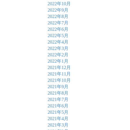
2022年10月
2022年9月
2022年8月
2022年7月
2022年6月
2022年5月
2022年4月
2022年3月
2022年2月
2022年1月
2021年12月
2021年11月
2021年10月
2021年9月
2021年8月
2021年7月
2021年6月
2021年5月
2021年4月
2021年3月