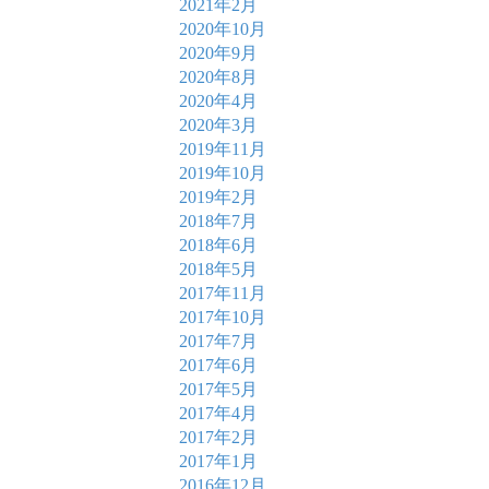
2021年2月
2020年10月
2020年9月
2020年8月
2020年4月
2020年3月
2019年11月
2019年10月
2019年2月
2018年7月
2018年6月
2018年5月
2017年11月
2017年10月
2017年7月
2017年6月
2017年5月
2017年4月
2017年2月
2017年1月
2016年12月