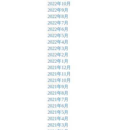
2022年10月
2022年9月
2022年8月
2022年7月
2022年6月
2022年5月
2022年4月
2022年3月
2022年2月
2022年1月
2021年12月
2021年11月
2021年10月
2021年9月
2021年8月
2021年7月
2021年6月
2021年5月
2021年4月
2021年3月