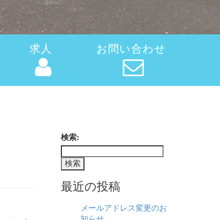
求人
お問い合わせ
検索:
最近の投稿
メールアドレス変更のお
知らせ