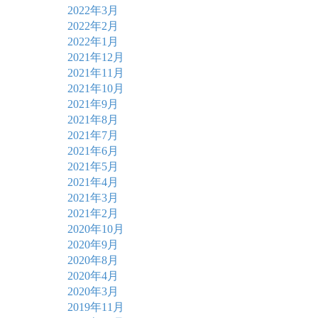
2022年3月
2022年2月
2022年1月
2021年12月
2021年11月
2021年10月
2021年9月
2021年8月
2021年7月
2021年6月
2021年5月
2021年4月
2021年3月
2021年2月
2020年10月
2020年9月
2020年8月
2020年4月
2020年3月
2019年11月