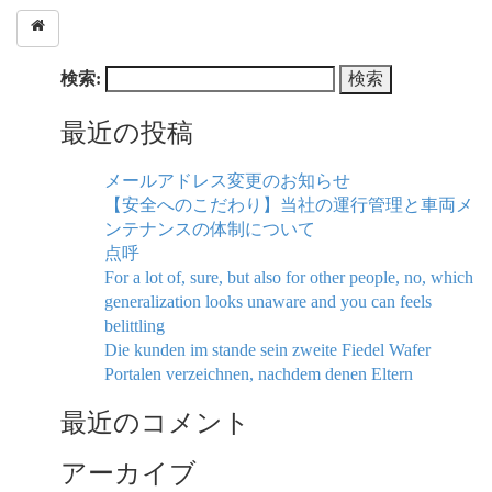
検索:
最近の投稿
メールアドレス変更のお知らせ
【安全へのこだわり】当社の運行管理と車両メ
ンテナンスの体制について
点呼
For a lot of, sure, but also for other people, no, which
generalization looks unaware and you can feels
belittling
Die kunden im stande sein zweite Fiedel Wafer
Portalen verzeichnen, nachdem denen Eltern
最近のコメント
アーカイブ