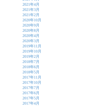
2021年4月
2021年3月
2021年2月
2020年10月
2020年9月
2020年8月
2020年4月
2020年3月
2019年11月
2019年10月
2019年2月
2018年7月
2018年6月
2018年5月
2017年11月
2017年10月
2017年7月
2017年6月
2017年5月
2017年4月