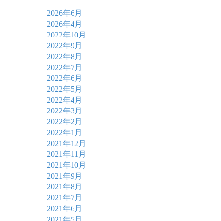
2026年6月
2026年4月
2022年10月
2022年9月
2022年8月
2022年7月
2022年6月
2022年5月
2022年4月
2022年3月
2022年2月
2022年1月
2021年12月
2021年11月
2021年10月
2021年9月
2021年8月
2021年7月
2021年6月
2021年5月