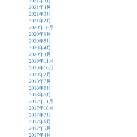
2021年5月
2021年4月
2021年3月
2021年2月
2020年10月
2020年9月
2020年8月
2020年4月
2020年3月
2019年11月
2019年10月
2019年2月
2018年7月
2018年6月
2018年5月
2017年11月
2017年10月
2017年7月
2017年6月
2017年5月
2017年4月