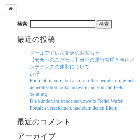
検索:
最近の投稿
メールアドレス変更のお知らせ
【安全へのこだわり】当社の運行管理と車両メ
ンテナンスの体制について
点呼
For a lot of, sure, but also for other people, no, which
generalization looks unaware and you can feels
belittling
Die kunden im stande sein zweite Fiedel Wafer
Portalen verzeichnen, nachdem denen Eltern
最近のコメント
アーカイブ