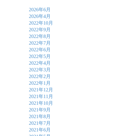
2026年6月
2026年4月
2022年10月
2022年9月
2022年8月
2022年7月
2022年6月
2022年5月
2022年4月
2022年3月
2022年2月
2022年1月
2021年12月
2021年11月
2021年10月
2021年9月
2021年8月
2021年7月
2021年6月